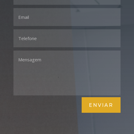
ENVIAR