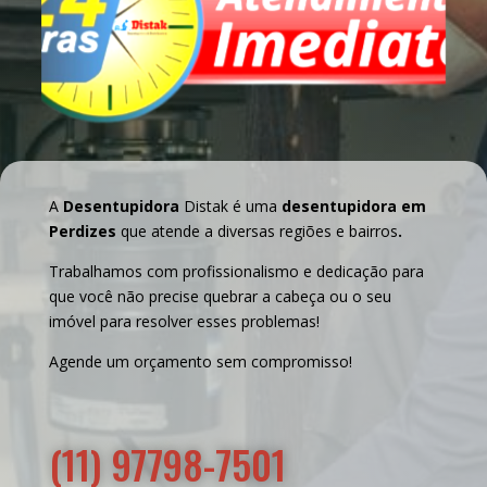
A
Desentupidora
Distak é uma
desentupidora em
Perdizes
que atende a diversas regiões e bairros
.
Trabalhamos com profissionalismo e dedicação para
que você não precise quebrar a cabeça ou o seu
imóvel para resolver esses problemas!
Agende um orçamento sem compromisso!
(11) 97798-7501