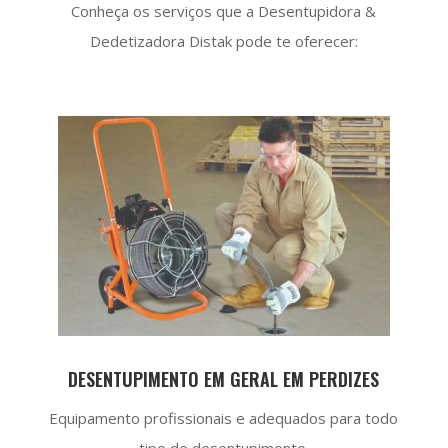
Conheça os serviços que a Desentupidora &
Dedetizadora Distak pode te oferecer:
DESENTUPIMENTO EM GERAL EM PERDIZES
Equipamento profissionais e adequados para todo
tipo de desentupimento.