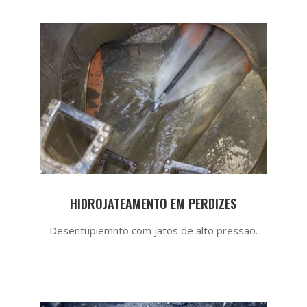
HIDROJATEAMENTO EM PERDIZES
Desentupiemnto com jatos de alto pressão.