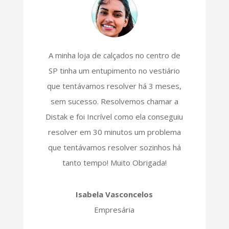
A minha loja de calçados no centro de
SP tinha um entupimento no vestiário
que tentávamos resolver há 3 meses,
sem sucesso. Resolvemos chamar a
Distak e foi Incrível como ela conseguiu
resolver em 30 minutos um problema
que tentávamos resolver sozinhos há
tanto tempo! Muito Obrigada!
Isabela Vasconcelos
Empresária