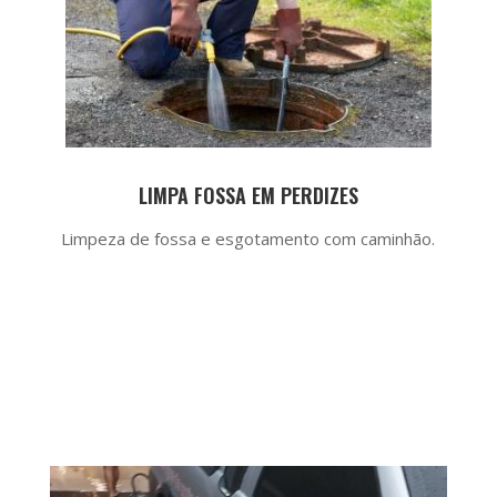
LIMPA FOSSA EM PERDIZES
Limpeza de fossa e esgotamento com caminhão.