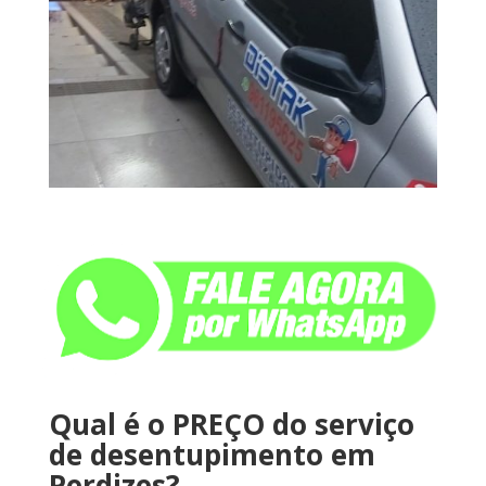
Qual é o PREÇO do serviço
de desentupimento em
Perdizes?