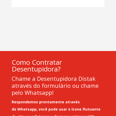
Como Contratar
Desentupidora?
Chame a Desentupidora Distak
através do formulário ou chame
pelo Whatsapp!
Respondemos prontamente através
do
Whatsapp
, você pode usar o ícone flutuante