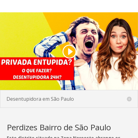
Desentupidora em São Paulo
Perdizes Bairro de São Paulo
Este distrito situado na Zona Noroeste abrange os