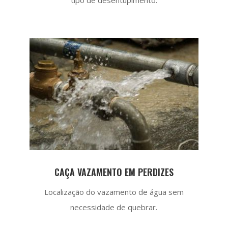
CAÇA VAZAMENTO EM PERDIZES
Localização do vazamento de água sem
necessidade de quebrar.