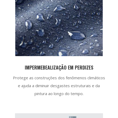
IMPERMEBEALIZAÇÃO EM PERDIZES
Protege as construções dos fenômenos climáticos
e ajuda a diminuir desgastes estruturais e da
pintura ao longo do tempo.