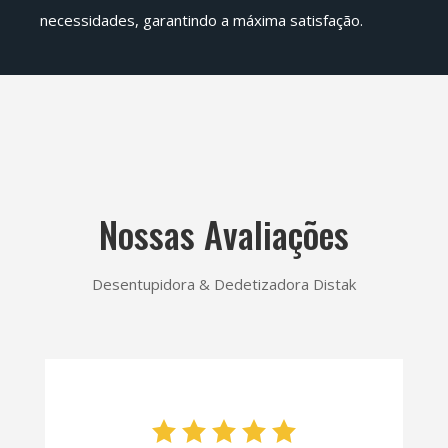
necessidades, garantindo a máxima satisfação.
Nossas Avaliações
Desentupidora & Dedetizadora Distak