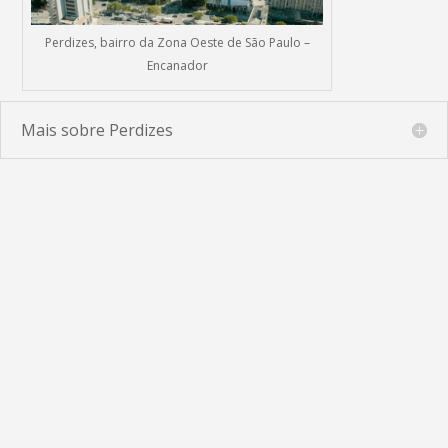
Perdizes, bairro da Zona Oeste de São Paulo –
Encanador
Mais sobre Perdizes