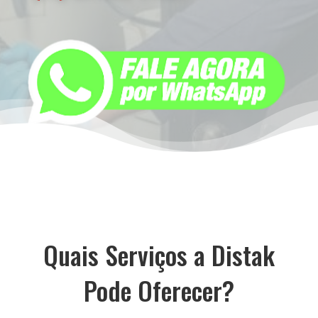
Quais Serviços a Distak
Pode Oferecer?