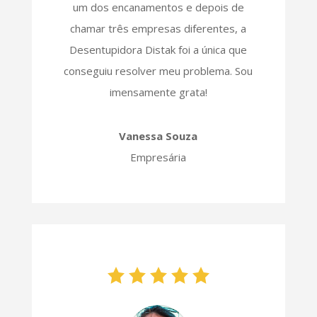
um dos encanamentos e depois de
chamar três empresas diferentes, a
Desentupidora Distak foi a única que
conseguiu resolver meu problema. Sou
imensamente grata!
Vanessa Souza
Empresária