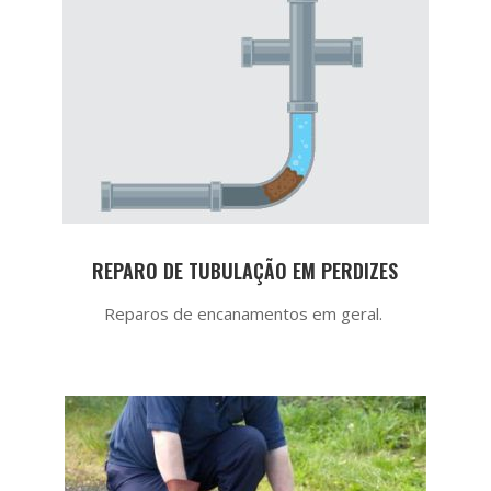
REPARO DE TUBULAÇÃO EM PERDIZES
Reparos de encanamentos em geral.