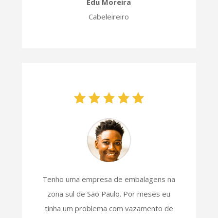
Edu Moreira
Cabeleireiro
Tenho uma empresa de embalagens na
zona sul de São Paulo. Por meses eu
tinha um problema com vazamento de