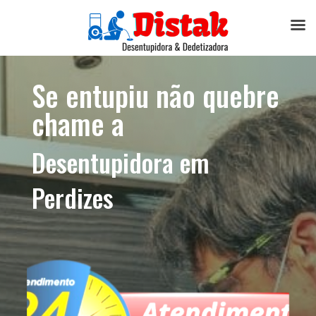
Se entupiu não quebre
chame a
Desentupidora em
Perdizes