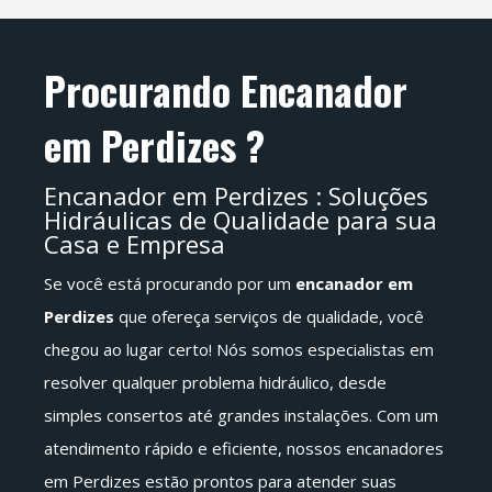
Procurando Encanador
em Perdizes ?
​Encanador em Perdizes : Soluções
Hidráulicas de Qualidade para sua
Casa e Empresa
Se você está procurando por um
encanador em
Perdizes
que ofereça serviços de qualidade, você
chegou ao lugar certo! Nós somos especialistas em
resolver qualquer problema hidráulico, desde
simples consertos até grandes instalações. Com um
atendimento rápido e eficiente, nossos encanadores
em Perdizes estão prontos para atender suas