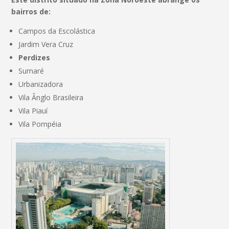
bairros de:
Campos da Escolástica
Jardim Vera Cruz
Perdizes
Sumaré
Urbanizadora
Vila Ânglo Brasileira
Vila Piauí
Vila Pompéia