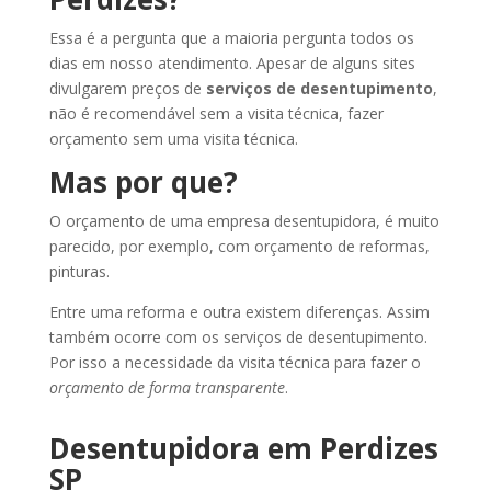
Essa é a pergunta que a maioria pergunta todos os
dias em nosso atendimento. Apesar de alguns sites
divulgarem preços de
serviços de desentupimento
,
não é recomendável sem a visita técnica, fazer
orçamento sem uma visita técnica.
Mas por que?
O orçamento de uma empresa desentupidora, é muito
parecido, por exemplo, com orçamento de reformas,
pinturas.
Entre uma reforma e outra existem diferenças. Assim
também ocorre com os serviços de desentupimento.
Por isso a necessidade da visita técnica para fazer o
orçamento de forma transparente
.
Desentupidora em Perdizes
SP