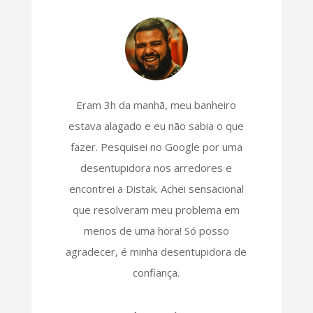
Eram 3h da manhã, meu banheiro
estava alagado e eu não sabia o que
fazer. Pesquisei no Google por uma
desentupidora nos arredores e
encontrei a Distak. Achei sensacional
que resolveram meu problema em
menos de uma hora! Só posso
agradecer, é minha desentupidora de
confiança.