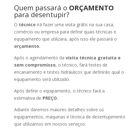
Quem passará o
ORÇAMENTO
para desentupir?
O
técnico
irá fazer uma visita grátis na sua casa,
comércio ou empresa para definir quais técnicas e
equipamento que utilizara, após isso ele passará o
orçamento
.
Após o agendamento da
visita técnica gratuita e
sem compromisso
, o técnico, fará testes de
encanamento e testes hidráulicos que definirão qual o
equipamento será utilizado.
Após definir o equipamento, o técnico fará a
estimativa de
PREÇO.
Adiante daremos maiores detalhes sobre os
equipamentos, máquinas e técnica de desentupimento
que utilizamos em nossos serviços.