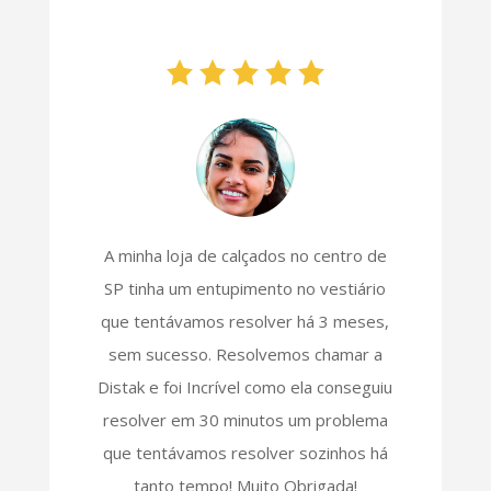
A minha loja de calçados no centro de
SP tinha um entupimento no vestiário
que tentávamos resolver há 3 meses,
sem sucesso. Resolvemos chamar a
Distak e foi Incrível como ela conseguiu
resolver em 30 minutos um problema
que tentávamos resolver sozinhos há
tanto tempo! Muito Obrigada!