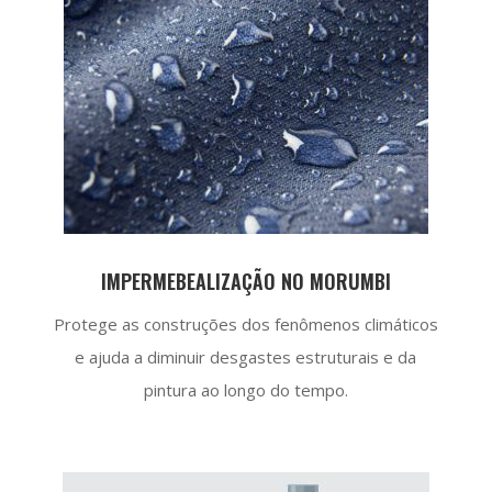
IMPERMEBEALIZAÇÃO NO MORUMBI
Protege as construções dos fenômenos climáticos
e ajuda a diminuir desgastes estruturais e da
pintura ao longo do tempo.