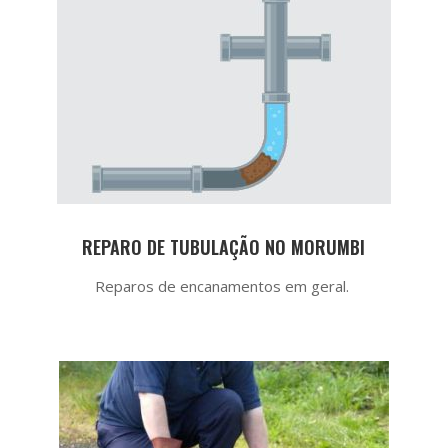
REPARO DE TUBULAÇÃO NO MORUMBI
Reparos de encanamentos em geral.