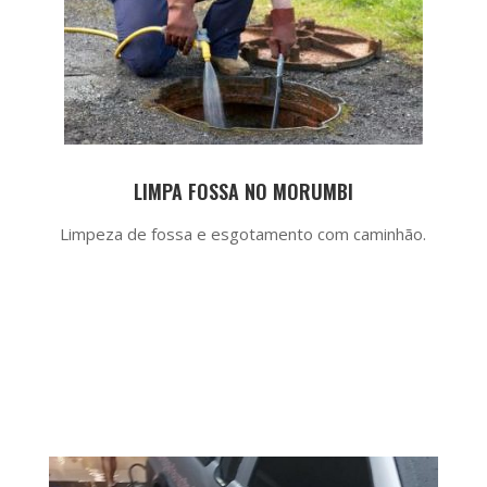
LIMPA FOSSA NO MORUMBI
Limpeza de fossa e esgotamento com caminhão.