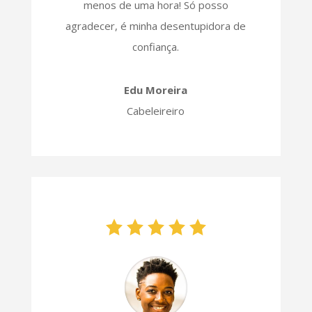
menos de uma hora! Só posso
agradecer, é minha desentupidora de
confiança.
Edu Moreira
Cabeleireiro