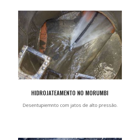
HIDROJATEAMENTO NO MORUMBI
Desentupiemnto com jatos de alto pressão.