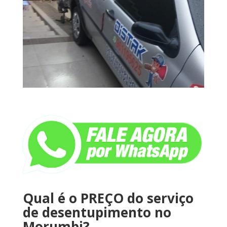
Qual é o PREÇO do serviço
de desentupimento no
Morumbi?