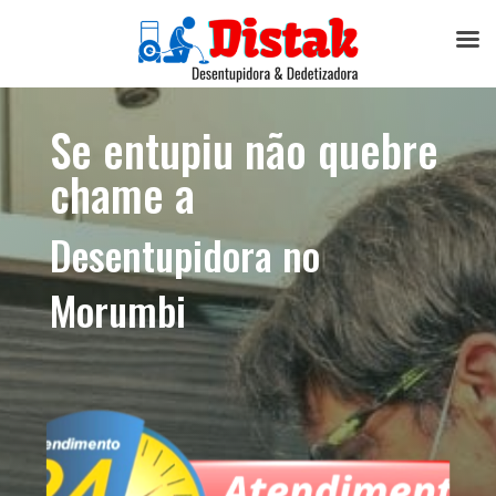
Se entupiu não quebre
chame a
Desentupidora no
Morumbi