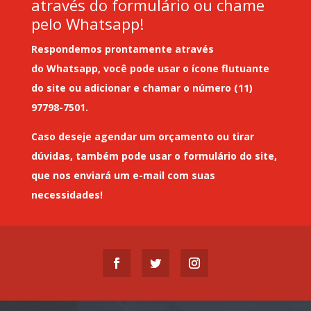
através do formulário ou chame
pelo Whatsapp!
Respondemos prontamente através
do
Whatsapp
, você pode usar o ícone flutuante
do site ou adicionar e chamar o número (11)
97798-7501.
Caso deseje
agendar um orçamento
ou tirar
dúvidas, também pode usar o formulário do site,
que nos enviará um
e-mail
com suas
necessidades!