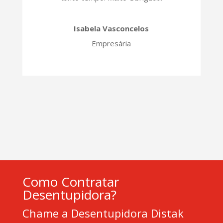
Isabela Vasconcelos
Empresária
Como Contratar
Desentupidora?
Chame a Desentupidora Distak