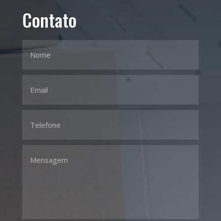
Contato