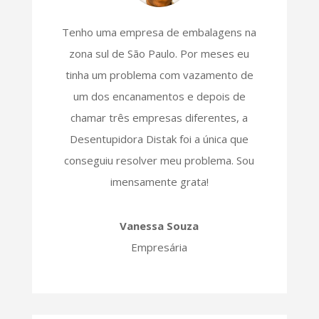
Tenho uma empresa de embalagens na
zona sul de São Paulo. Por meses eu
tinha um problema com vazamento de
um dos encanamentos e depois de
chamar três empresas diferentes, a
Desentupidora Distak foi a única que
conseguiu resolver meu problema. Sou
imensamente grata!
Vanessa Souza
Empresária