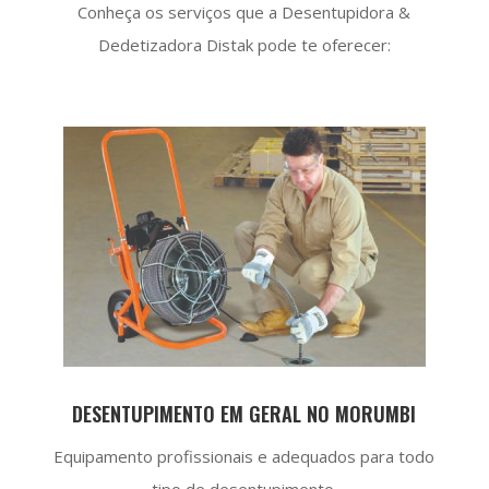
Conheça os serviços que a Desentupidora &
Dedetizadora Distak pode te oferecer:
DESENTUPIMENTO EM GERAL NO MORUMBI
Equipamento profissionais e adequados para todo
tipo de desentupimento.