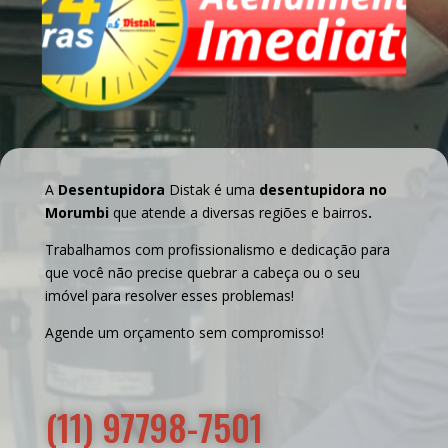
A
Desentupidora
Distak é uma
desentupidora no
Morumbi
que atende a diversas regiões e bairros
.
Trabalhamos com profissionalismo e dedicação para
que você não precise quebrar a cabeça ou o seu
imóvel para resolver esses problemas!
Agende um orçamento sem compromisso!
(11) 97798-7501