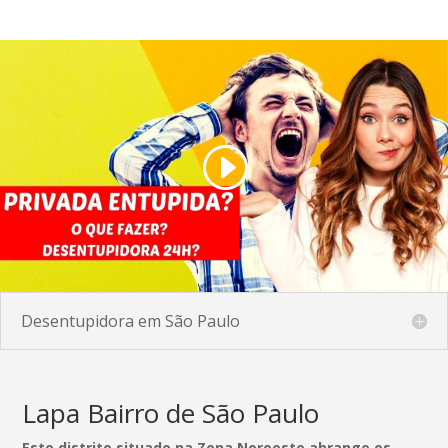
Desentupidora em São Paulo
Lapa Bairro de São Paulo
Este distrito situado na Zona Noroeste abrange os