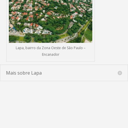
Lapa, bairro da Zona Oeste de São Paulo –
Encanador
Mais sobre Lapa