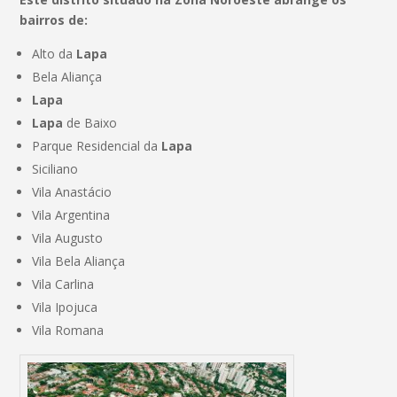
bairros de:
Alto da
Lapa
Bela Aliança
Lapa
Lapa
de Baixo
Parque Residencial da
Lapa
Siciliano
Vila Anastácio
Vila Argentina
Vila Augusto
Vila Bela Aliança
Vila Carlina
Vila Ipojuca
Vila Romana