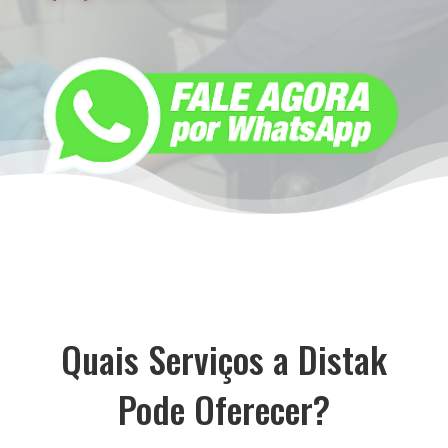
Quais Serviços a Distak
Pode Oferecer?