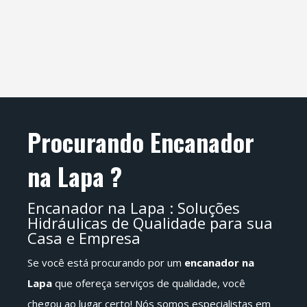
Procurando Encanador
na Lapa ?
​Encanador na Lapa : Soluções
Hidráulicas de Qualidade para sua
Casa e Empresa
Se você está procurando por um
encanador na
Lapa
que ofereça serviços de qualidade, você
chegou ao lugar certo! Nós somos especialistas em