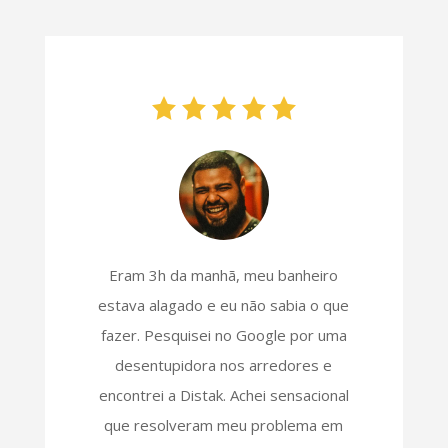
Eram 3h da manhã, meu banheiro
estava alagado e eu não sabia o que
fazer. Pesquisei no Google por uma
desentupidora nos arredores e
encontrei a Distak. Achei sensacional
que resolveram meu problema em