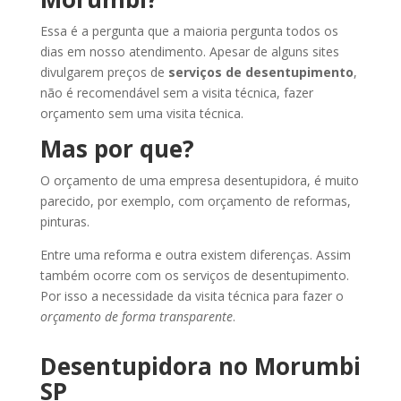
Essa é a pergunta que a maioria pergunta todos os
dias em nosso atendimento. Apesar de alguns sites
divulgarem preços de
serviços de desentupimento
,
não é recomendável sem a visita técnica, fazer
orçamento sem uma visita técnica.
Mas por que?
O orçamento de uma empresa desentupidora, é muito
parecido, por exemplo, com orçamento de reformas,
pinturas.
Entre uma reforma e outra existem diferenças. Assim
também ocorre com os serviços de desentupimento.
Por isso a necessidade da visita técnica para fazer o
orçamento de forma transparente
.
Desentupidora no Morumbi
SP