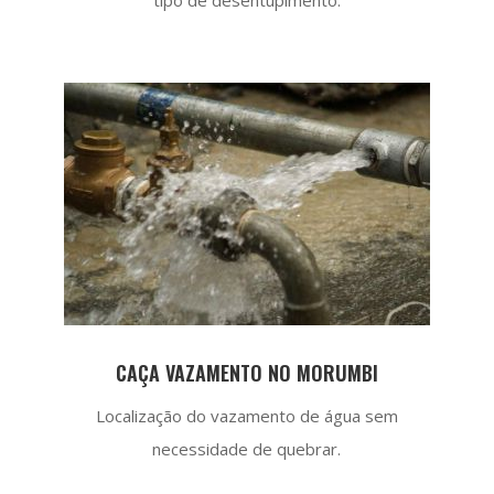
CAÇA VAZAMENTO NO MORUMBI
Localização do vazamento de água sem
necessidade de quebrar.