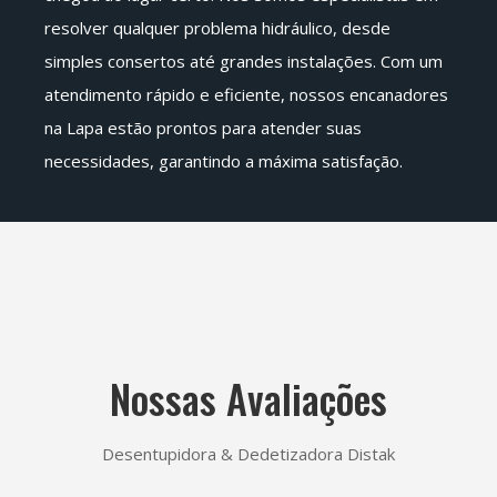
resolver qualquer problema hidráulico, desde
simples consertos até grandes instalações. Com um
atendimento rápido e eficiente, nossos encanadores
na Lapa estão prontos para atender suas
necessidades, garantindo a máxima satisfação.
Nossas Avaliações
Desentupidora & Dedetizadora Distak