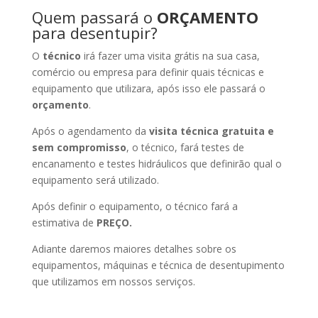
Quem passará o
ORÇAMENTO
para desentupir?
O
técnico
irá fazer uma visita grátis na sua casa,
comércio ou empresa para definir quais técnicas e
equipamento que utilizara, após isso ele passará o
orçamento
.
Após o agendamento da
visita técnica gratuita e
sem compromisso
, o técnico, fará testes de
encanamento e testes hidráulicos que definirão qual o
equipamento será utilizado.
Após definir o equipamento, o técnico fará a
estimativa de
PREÇO.
Adiante daremos maiores detalhes sobre os
equipamentos, máquinas e técnica de desentupimento
que utilizamos em nossos serviços.