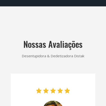
Nossas Avaliações
Desentupidora & Dedetizadora Distak