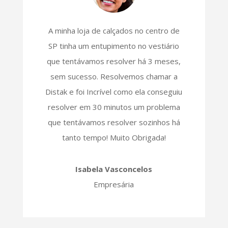
A minha loja de calçados no centro de
SP tinha um entupimento no vestiário
que tentávamos resolver há 3 meses,
sem sucesso. Resolvemos chamar a
Distak e foi Incrível como ela conseguiu
resolver em 30 minutos um problema
que tentávamos resolver sozinhos há
tanto tempo! Muito Obrigada!
Isabela Vasconcelos
Empresária