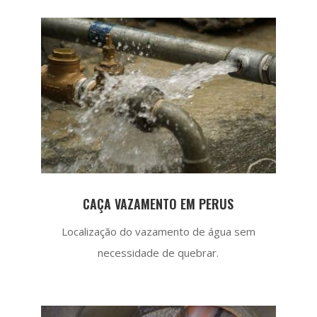
CAÇA VAZAMENTO EM PERUS
Localização do vazamento de água sem
necessidade de quebrar.