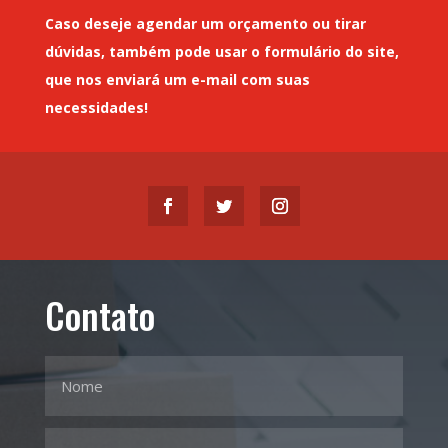
Caso deseje
agendar um orçamento
ou tirar
dúvidas, também pode usar o formulário do site,
que nos enviará um
e-mail
com suas
necessidades!
Contato