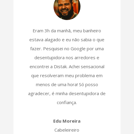
Eram 3h da manhã, meu banheiro
estava alagado e eu não sabia o que
fazer. Pesquisei no Google por uma
desentupidora nos arredores e
encontrei a Distak. Achei sensacional
que resolveram meu problema em
menos de uma hora! Só posso
agradecer, é minha desentupidora de
confiança.
Edu Moreira
Cabeleireiro