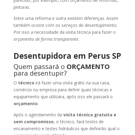
parecido, por exemplo, com orçamento de reformas,
pinturas.
Entre uma reforma e outra existem diferenças. Assim
também ocorre com os serviços de desentupimento.
Por isso a necessidade da visita técnica para fazer o
orçamento de forma transparente
.
Desentupidora em Perus SP
Quem passará o
ORÇAMENTO
para desentupir?
O
técnico
irá fazer uma visita grátis na sua casa,
comércio ou empresa para definir quais técnicas e
equipamento que utilizara, após isso ele passará o
orçamento
.
Após o agendamento da
visita técnica gratuita e
sem compromisso
, o técnico, fará testes de
encanamento e testes hidráulicos que definirão qual o