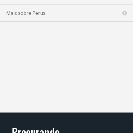
Mais sobre Perus
Procurando