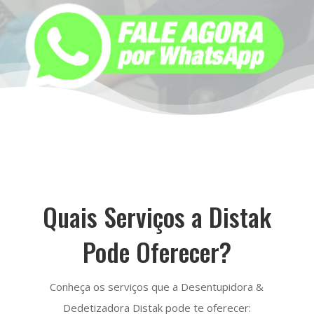
Quais Serviços a Distak
Pode Oferecer?
Conheça os serviços que a Desentupidora &
Dedetizadora Distak pode te oferecer: