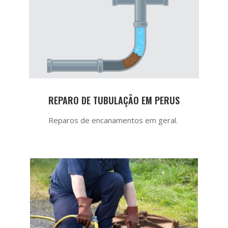
REPARO DE TUBULAÇÃO EM PERUS
Reparos de encanamentos em geral.