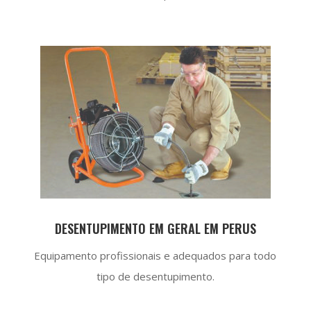
DESENTUPIMENTO EM GERAL EM PERUS
Equipamento profissionais e adequados para todo
tipo de desentupimento.