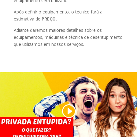
equipamento será utilizado.
Após definir o equipamento, o técnico fará a
estimativa de
PREÇO.
Adiante daremos maiores detalhes sobre os
equipamentos, máquinas e técnica de desentupimento
que utilizamos em nossos serviços.