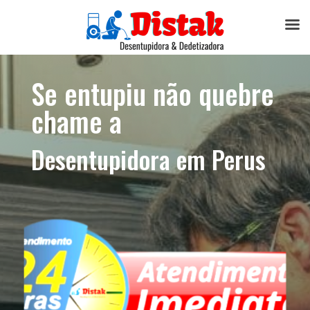
Se entupiu não quebre
chame a
Desentupidora em Perus​