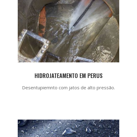
HIDROJATEAMENTO EM PERUS
Desentupiemnto com jatos de alto pressão.