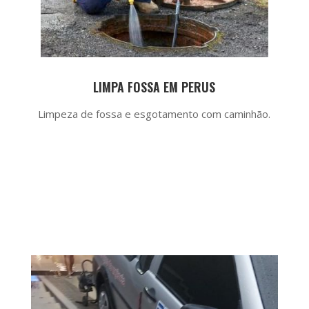
LIMPA FOSSA EM PERUS
Limpeza de fossa e esgotamento com caminhão.