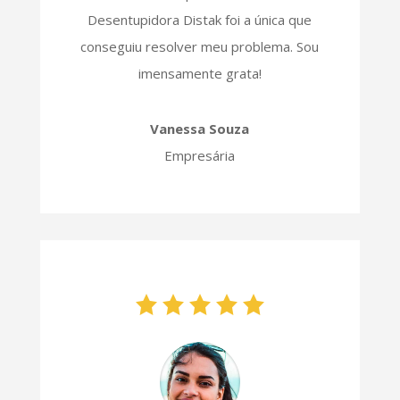
Desentupidora Distak foi a única que
conseguiu resolver meu problema. Sou
imensamente grata!
Vanessa Souza
Empresária