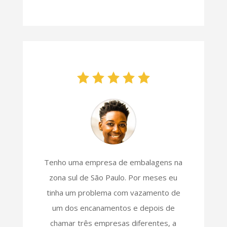
Tenho uma empresa de embalagens na
zona sul de São Paulo. Por meses eu
tinha um problema com vazamento de
um dos encanamentos e depois de
chamar três empresas diferentes, a