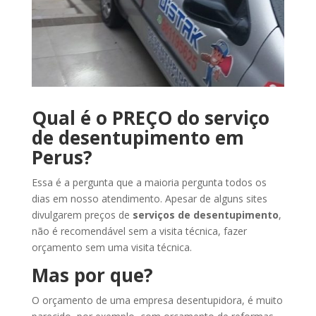
Qual é o PREÇO do serviço
de desentupimento em
Perus?
Essa é a pergunta que a maioria pergunta todos os
dias em nosso atendimento. Apesar de alguns sites
divulgarem preços de
serviços de desentupimento
,
não é recomendável sem a visita técnica, fazer
orçamento sem uma visita técnica.
Mas por que?
O orçamento de uma empresa desentupidora, é muito