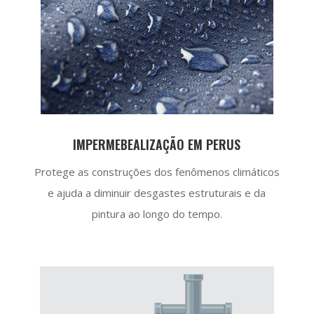
IMPERMEBEALIZAÇÃO EM PERUS
Protege as construções dos fenômenos climáticos
e ajuda a diminuir desgastes estruturais e da
pintura ao longo do tempo.