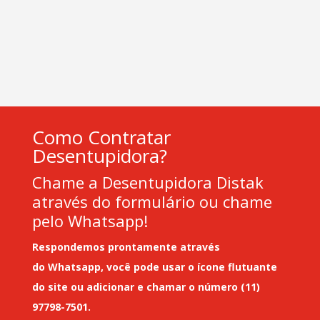
Como Contratar
Desentupidora?
Chame a Desentupidora Distak
através do formulário ou chame
pelo Whatsapp!
Respondemos prontamente através
do
Whatsapp
, você pode usar o ícone flutuante
do site ou adicionar e chamar o número (11)
97798-7501.