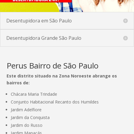
Desentupidora em São Paulo
Desentupidora Grande São Paulo
Perus Bairro de São Paulo
Este distrito situado na Zona Noroeste abrange os
bairros de:
Chácara Maria Trindade
Conjunto Habitacional Recanto dos Humildes
Jardim Adelfiore
Jardim da Conquista
Jardim do Russo
Jardim Manacás