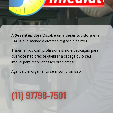
A
Desentupidora
Distak é uma
desentupidora em
Perus
que atende a diversas regiões e bairros
.
Trabalhamos com profissionalismo e dedicação para
que você não precise quebrar a cabeça ou o seu
imóvel para resolver esses problemas!
Agende um orçamento sem compromisso!
(11) 97798-7501