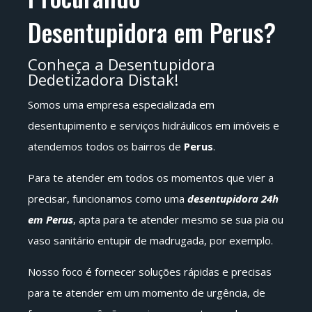
Desentupidora em Perus?
Conheça a Desentupidora
Dedetizadora Distak!
Somos uma empresa especializada em
desentupimento e serviços hidráulicos em imóveis e
atendemos todos os bairros de
Perus
.
Para te atender em todos os momentos que vier a
precisar, funcionamos como uma
desentupidora 24h
em Perus
, apta para te atender mesmo se sua pia ou
vaso sanitário entupir de madrugada, por exemplo.
Nosso foco é fornecer soluções rápidas e precisas
para te atender em um momento de urgência, de