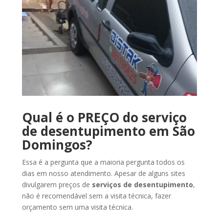
Qual é o PREÇO do serviço
de desentupimento em São
Domingos?
Essa é a pergunta que a maioria pergunta todos os
dias em nosso atendimento. Apesar de alguns sites
divulgarem preços de
serviços de desentupimento
,
não é recomendável sem a visita técnica, fazer
orçamento sem uma visita técnica.