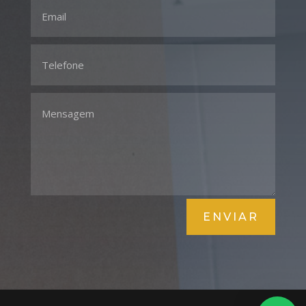
ENVIAR