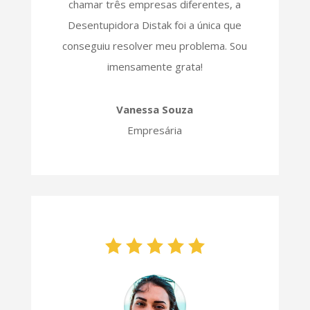
chamar três empresas diferentes, a
Desentupidora Distak foi a única que
conseguiu resolver meu problema. Sou
imensamente grata!
Vanessa Souza
Empresária