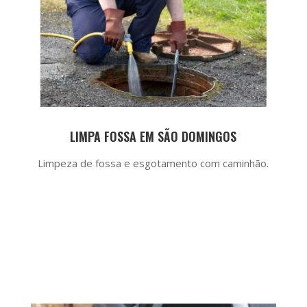
LIMPA FOSSA EM SÃO DOMINGOS
Limpeza de fossa e esgotamento com caminhão.