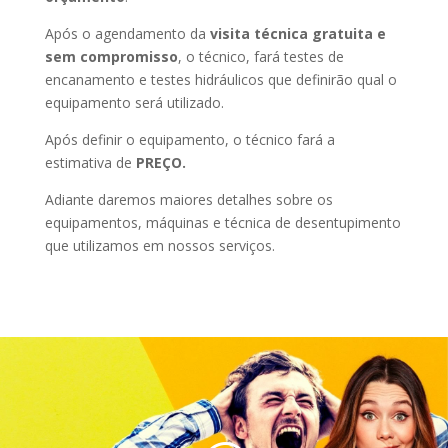
Após o agendamento da
visita técnica gratuita e
sem compromisso
, o técnico, fará testes de
encanamento e testes hidráulicos que definirão qual o
equipamento será utilizado.
Após definir o equipamento, o técnico fará a
estimativa de
PREÇO.
Adiante daremos maiores detalhes sobre os
equipamentos, máquinas e técnica de desentupimento
que utilizamos em nossos serviços.