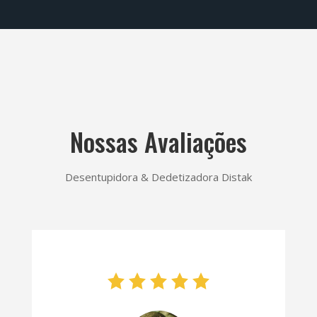
Nossas Avaliações
Desentupidora & Dedetizadora Distak