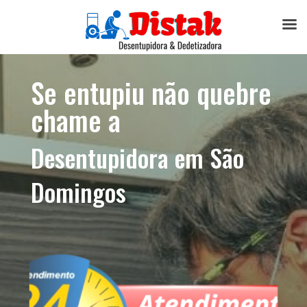
Se entupiu não quebre
chame a
Desentupidora em São
Domingos​