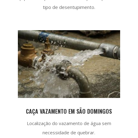
tipo de desentupimento.
CAÇA VAZAMENTO EM SÃO DOMINGOS
Localização do vazamento de água sem
necessidade de quebrar.