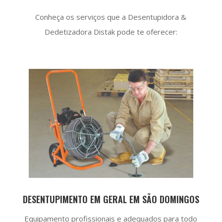
Conheça os serviços que a Desentupidora &
Dedetizadora Distak pode te oferecer:
DESENTUPIMENTO EM GERAL EM SÃO DOMINGOS
Equipamento profissionais e adequados para todo