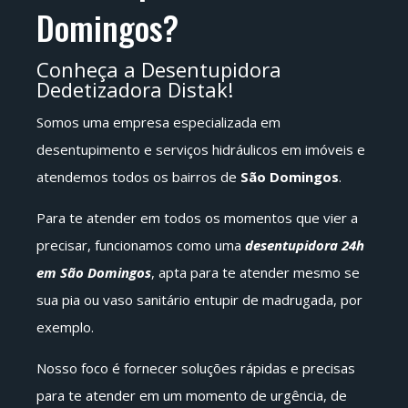
Domingos?
Conheça a Desentupidora
Dedetizadora Distak!
Somos uma empresa especializada em
desentupimento e serviços hidráulicos em imóveis e
atendemos todos os bairros de
São Domingos
.
Para te atender em todos os momentos que vier a
precisar, funcionamos como uma
desentupidora 24h
em São Domingos
, apta para te atender mesmo se
sua pia ou vaso sanitário entupir de madrugada, por
exemplo.
Nosso foco é fornecer soluções rápidas e precisas
para te atender em um momento de urgência, de