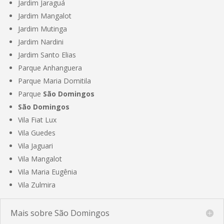
Jardim Jaraguá
Jardim Mangalot
Jardim Mutinga
Jardim Nardini
Jardim Santo Elias
Parque Anhanguera
Parque Maria Domitila
Parque
São Domingos
São Domingos
Vila Fiat Lux
Vila Guedes
Vila Jaguari
Vila Mangalot
Vila Maria Eugênia
Vila Zulmira
Mais sobre São Domingos