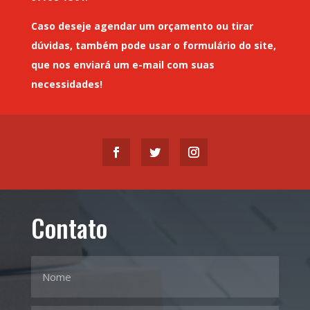
Caso deseje
agendar um orçamento
ou tirar
dúvidas, também pode usar o formulário do site,
que nos enviará um
e-mail
com suas
necessidades!
Contato