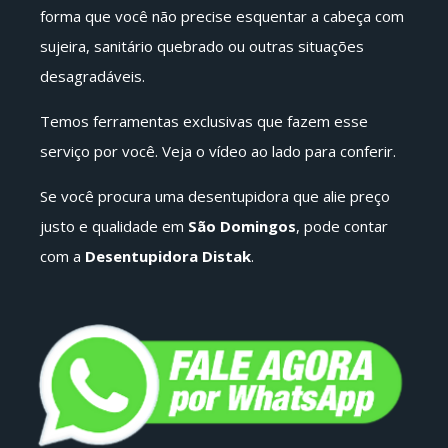
forma que você não precise esquentar a cabeça com
sujeira, sanitário quebrado ou outras situações
desagradáveis.
Temos ferramentas exclusivas que fazem esse
serviço por você. Veja o vídeo ao lado para conferir.
Se você procura uma desentupidora que alie preço
justo e qualidade em
São Domingos
, pode contar
com a
Desentupidora Distak
.