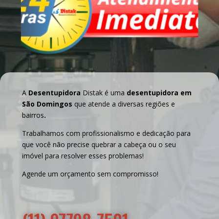
A
Desentupidora
Distak é uma
desentupidora em
São Domingos
que atende a diversas regiões e
bairros
.
Trabalhamos com profissionalismo e dedicação para
que você não precise quebrar a cabeça ou o seu
imóvel para resolver esses problemas!
Agende um orçamento sem compromisso!