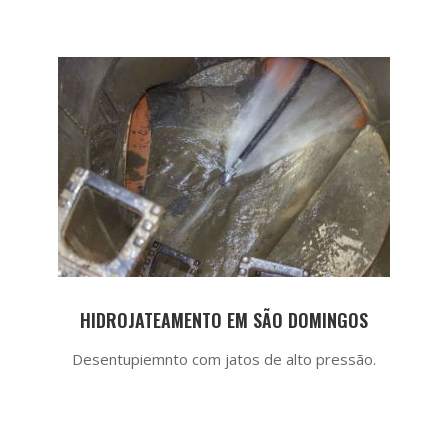
HIDROJATEAMENTO EM SÃO DOMINGOS
Desentupiemnto com jatos de alto pressão.