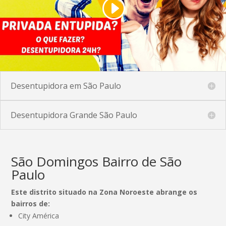
Desentupidora em São Paulo
Desentupidora Grande São Paulo
São Domingos Bairro de São
Paulo
Este distrito situado na Zona Noroeste abrange os
bairros de:
City América