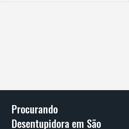
Procurando
Desentupidora em São