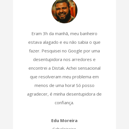
Eram 3h da manhã, meu banheiro
estava alagado e eu não sabia o que
fazer. Pesquisei no Google por uma
desentupidora nos arredores e
encontrei a Distak. Achei sensacional
que resolveram meu problema em
menos de uma hora! Só posso
agradecer, é minha desentupidora de
confiança.
Edu Moreira