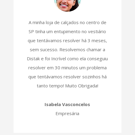
A minha loja de calçados no centro de
SP tinha um entupimento no vestiário
que tentávamos resolver há 3 meses,
sem sucesso. Resolvemos chamar a
Distak e foi Incrível como ela conseguiu
resolver em 30 minutos um problema
que tentávamos resolver sozinhos há
tanto tempo! Muito Obrigada!
Isabela Vasconcelos
Empresária