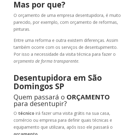
Mas por que?
O orçamento de uma empresa desentupidora, é muito
parecido, por exemplo, com orçamento de reformas,
pinturas.
Entre uma reforma e outra existem diferenças. Assim
também ocorre com os serviços de desentupimento.
Por isso a necessidade da visita técnica para fazer o
orçamento de forma transparente
.
Desentupidora em São
Domingos SP
Quem passará o
ORÇAMENTO
para desentupir?
O
técnico
irá fazer uma visita grátis na sua casa,
comércio ou empresa para definir quais técnicas e
equipamento que utilizara, após isso ele passará o
orçamento
.