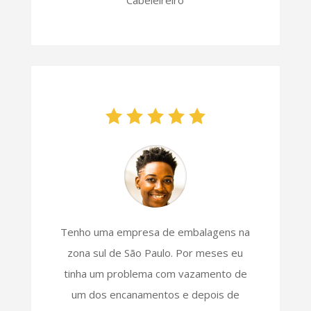
Cabeleireiro
Tenho uma empresa de embalagens na
zona sul de São Paulo. Por meses eu
tinha um problema com vazamento de
um dos encanamentos e depois de