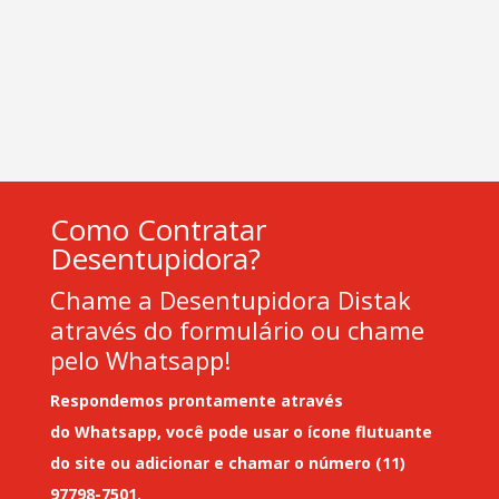
Como Contratar
Desentupidora?
Chame a Desentupidora Distak
através do formulário ou chame
pelo Whatsapp!
Respondemos prontamente através
do
Whatsapp
, você pode usar o ícone flutuante
do site ou adicionar e chamar o número (11)
97798-7501.