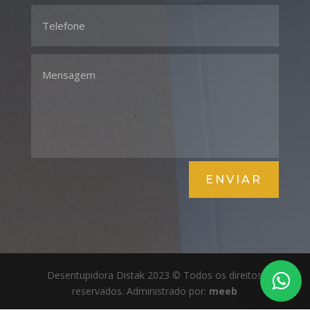
ENVIAR
Desentupidora Distak 2023 © Todos os direitos
reservados. Administrado por:
meeb