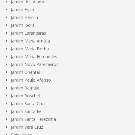
Jardim dos Álamos
Jardim Erpim
Jardim Herplin
Jardim Iporã
Jardim Laranjeiras
Jardim Maria Amália
Jardim Maria Borba
Jardim Maria Fernandes
Jardim Novo Parelheiros
Jardim Oriental
Jardim Paulo Afonso
Jardim Ramala
Jardim Roschel
Jardim Santa Cruz
Jardim Santa Fé
Jardim Santa Terezinha
Jardim Vera Cruz
Paiol Velho