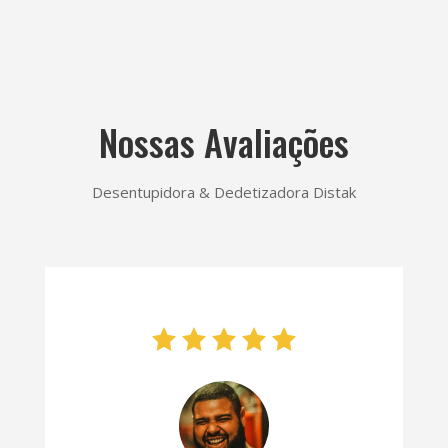
Nossas Avaliações
Desentupidora & Dedetizadora Distak