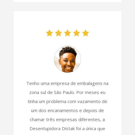
Tenho uma empresa de embalagens na
zona sul de São Paulo. Por meses eu
tinha um problema com vazamento de
um dos encanamentos e depois de
chamar três empresas diferentes, a
Desentupidora Distak foi a única que