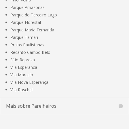
Parque Amazonas
Parque do Terceiro Lago
Parque Florestal
Parque Maria Fernanda
Parque Tamari
Praias Paulistanas
Recanto Campo Belo
Sítio Represa
Vila Esperança
Vila Marcelo
Vila Nova Esperança
Vila Roschel
Mais sobre Parelheiros