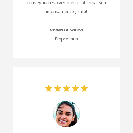
conseguiu resolver meu problema. Sou
imensamente grata!
Vanessa Souza
Empresária