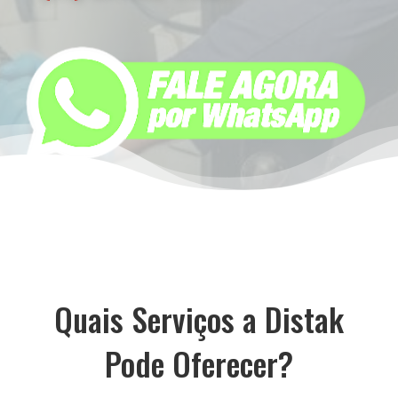
Quais Serviços a Distak
Pode Oferecer?