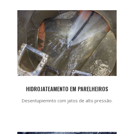
HIDROJATEAMENTO EM PARELHEIROS
Desentupiemnto com jatos de alto pressão.