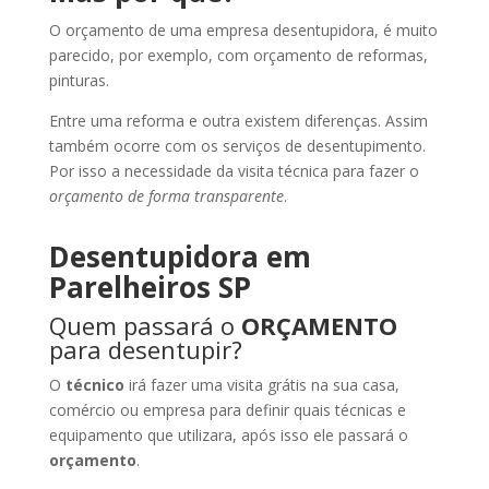
O orçamento de uma empresa desentupidora, é muito
parecido, por exemplo, com orçamento de reformas,
pinturas.
Entre uma reforma e outra existem diferenças. Assim
também ocorre com os serviços de desentupimento.
Por isso a necessidade da visita técnica para fazer o
orçamento de forma transparente
.
Desentupidora em
Parelheiros SP
Quem passará o
ORÇAMENTO
para desentupir?
O
técnico
irá fazer uma visita grátis na sua casa,
comércio ou empresa para definir quais técnicas e
equipamento que utilizara, após isso ele passará o
orçamento
.