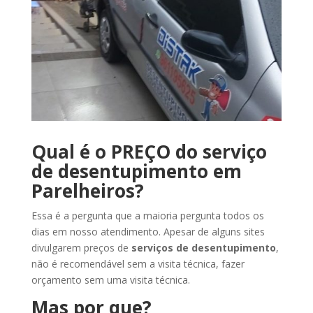
Qual é o PREÇO do serviço
de desentupimento em
Parelheiros?
Essa é a pergunta que a maioria pergunta todos os
dias em nosso atendimento. Apesar de alguns sites
divulgarem preços de
serviços de desentupimento
,
não é recomendável sem a visita técnica, fazer
orçamento sem uma visita técnica.
Mas por que?