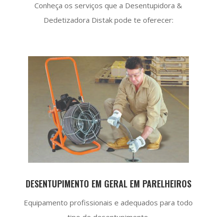
Conheça os serviços que a Desentupidora &
Dedetizadora Distak pode te oferecer:
DESENTUPIMENTO EM GERAL EM PARELHEIROS
Equipamento profissionais e adequados para todo
tipo de desentupimento.