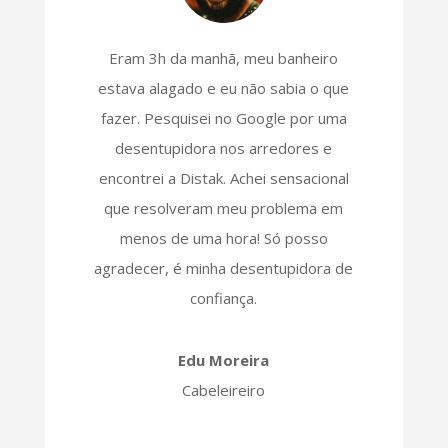
Eram 3h da manhã, meu banheiro
estava alagado e eu não sabia o que
fazer. Pesquisei no Google por uma
desentupidora nos arredores e
encontrei a Distak. Achei sensacional
que resolveram meu problema em
menos de uma hora! Só posso
agradecer, é minha desentupidora de
confiança.
Edu Moreira
Cabeleireiro