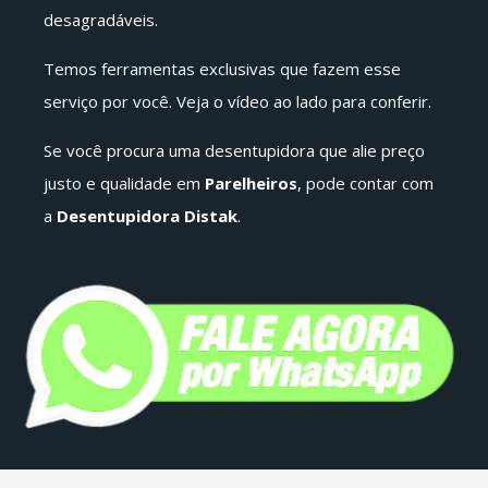
desagradáveis.
Temos ferramentas exclusivas que fazem esse
serviço por você. Veja o vídeo ao lado para conferir.
Se você procura uma desentupidora que alie preço
justo e qualidade em
Parelheiros
, pode contar com
a
Desentupidora Distak
.