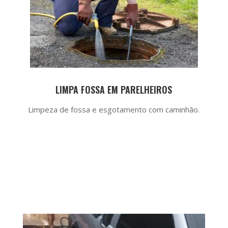
LIMPA FOSSA EM PARELHEIROS
Limpeza de fossa e esgotamento com caminhão.