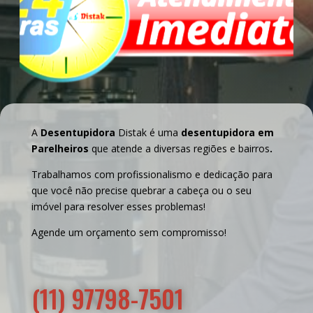
A
Desentupidora
Distak é uma
desentupidora em
Parelheiros
que atende a diversas regiões e bairros
.
Trabalhamos com profissionalismo e dedicação para
que você não precise quebrar a cabeça ou o seu
imóvel para resolver esses problemas!
Agende um orçamento sem compromisso!
(11) 97798-7501