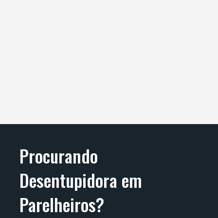
Procurando
Desentupidora em
Parelheiros?