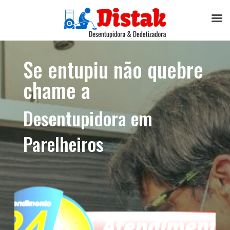
Se entupiu não quebre
chame a
Desentupidora em
Parelheiros​