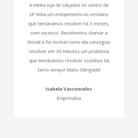
A minha loja de calçados no centro de
SP tinha um entupimento no vestiário
que tentávamos resolver há 3 meses,
sem sucesso. Resolvemos chamar a
Distak e foi Incrível como ela conseguiu
resolver em 30 minutos um problema
que tentávamos resolver sozinhos há
tanto tempo! Muito Obrigada!
Isabela Vasconcelos
Empresária