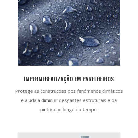
IMPERMEBEALIZAÇÃO EM PARELHEIROS
Protege as construções dos fenômenos climáticos
e ajuda a diminuir desgastes estruturais e da
pintura ao longo do tempo.