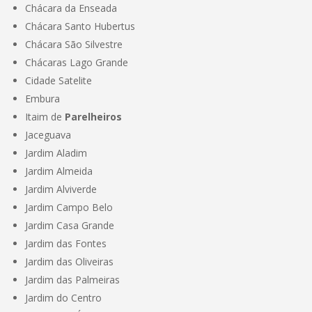
Chácara da Enseada
Chácara Santo Hubertus
Chácara São Silvestre
Chácaras Lago Grande
Cidade Satelite
Embura
Itaim de
Parelheiros
Jaceguava
Jardim Aladim
Jardim Almeida
Jardim Alviverde
Jardim Campo Belo
Jardim Casa Grande
Jardim das Fontes
Jardim das Oliveiras
Jardim das Palmeiras
Jardim do Centro