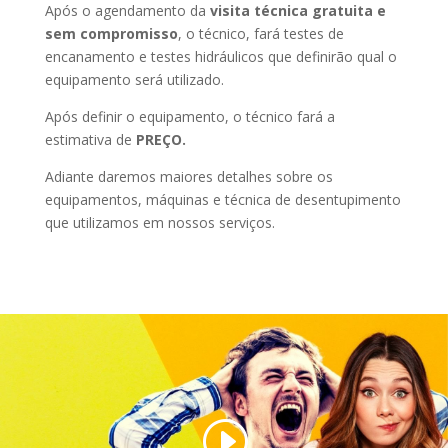
Após o agendamento da
visita técnica gratuita e
sem compromisso
, o técnico, fará testes de
encanamento e testes hidráulicos que definirão qual o
equipamento será utilizado.
Após definir o equipamento, o técnico fará a
estimativa de
PREÇO.
Adiante daremos maiores detalhes sobre os
equipamentos, máquinas e técnica de desentupimento
que utilizamos em nossos serviços.