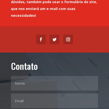
dúvidas, também pode usar o formulário do site,
que nos enviará um
e-mail
com suas
necessidades!
Contato