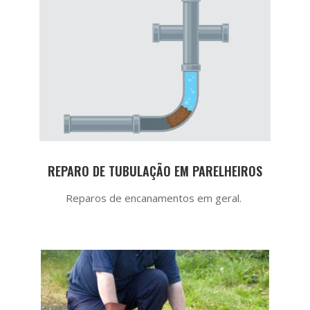
REPARO DE TUBULAÇÃO EM PARELHEIROS
Reparos de encanamentos em geral.