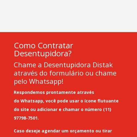
Como Contratar
Desentupidora?
Chame a Desentupidora Distak
através do formulário ou chame
pelo Whatsapp!
Respondemos prontamente através
do
Whatsapp
, você pode usar o ícone flutuante
do site ou adicionar e chamar o número (11)
97798-7501.
Caso deseje
agendar um orçamento
ou tirar