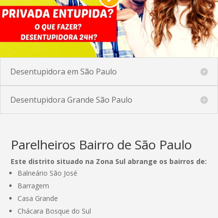
Desentupidora em São Paulo
Desentupidora Grande São Paulo
Parelheiros Bairro de São Paulo
Este distrito situado na Zona Sul abrange os bairros de:
Balneário São José
Barragem
Casa Grande
Chácara Bosque do Sul