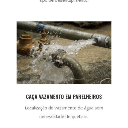
CAÇA VAZAMENTO EM PARELHEIROS
Localização do vazamento de água sem
necessidade de quebrar.