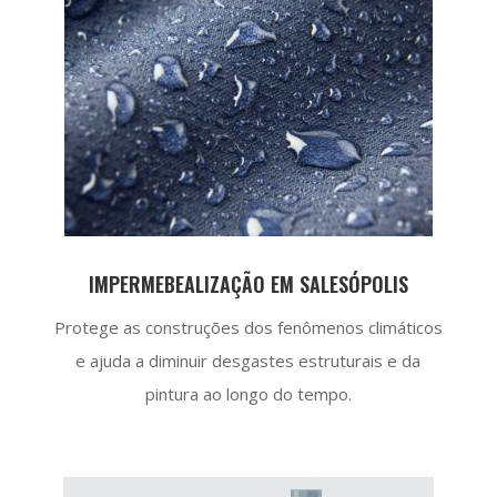
IMPERMEBEALIZAÇÃO EM SALESÓPOLIS
Protege as construções dos fenômenos climáticos
e ajuda a diminuir desgastes estruturais e da
pintura ao longo do tempo.