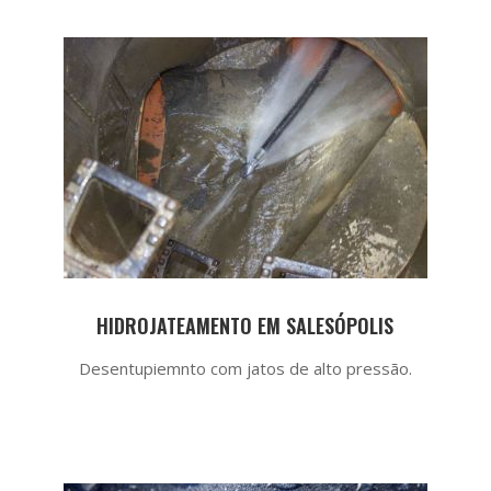
HIDROJATEAMENTO EM SALESÓPOLIS
Desentupiemnto com jatos de alto pressão.