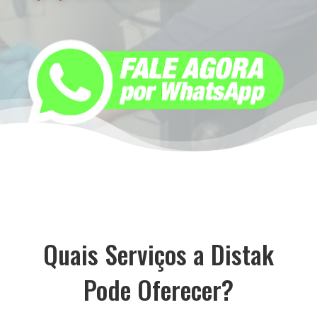
Quais Serviços a Distak
Pode Oferecer?