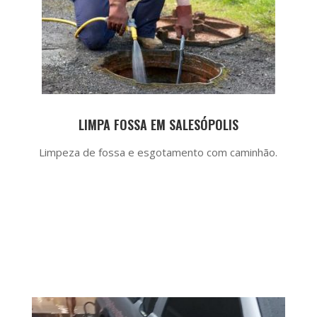
LIMPA FOSSA EM SALESÓPOLIS
Limpeza de fossa e esgotamento com caminhão.