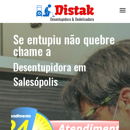
Se entupiu não quebre
chame a
Desentupidora em
Salesópolis​