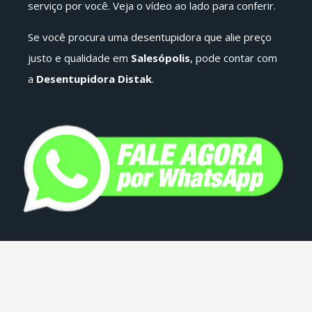
serviço por você. Veja o vídeo ao lado para conferir.
Se você procura uma desentupidora que alie preço
justo e qualidade em
Salesópolis
, pode contar com
a
Desentupidora Distak
.