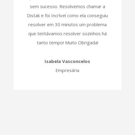
sem sucesso. Resolvemos chamar a
Distak e foi Incrível como ela conseguiu
resolver em 30 minutos um problema
que tentávamos resolver sozinhos há
tanto tempo! Muito Obrigada!
Isabela Vasconcelos
Empresária