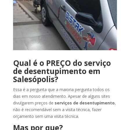
Qual é o PREÇO do serviço
de desentupimento em
Salesópolis?
Essa é a pergunta que a maioria pergunta todos os
dias em nosso atendimento. Apesar de alguns sites
divulgarem preços de
serviços de desentupimento
,
não é recomendável sem a visita técnica, fazer
orçamento sem uma visita técnica.
Mas por que?