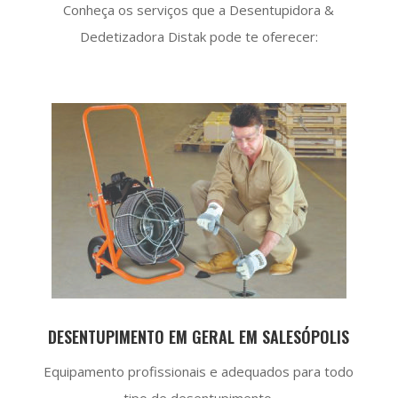
Conheça os serviços que a Desentupidora &
Dedetizadora Distak pode te oferecer:
DESENTUPIMENTO EM GERAL EM SALESÓPOLIS
Equipamento profissionais e adequados para todo
tipo de desentupimento.