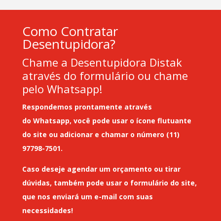
Como Contratar
Desentupidora?
Chame a Desentupidora Distak
através do formulário ou chame
pelo Whatsapp!
Respondemos prontamente através
do
Whatsapp
, você pode usar o ícone flutuante
do site ou adicionar e chamar o número (11)
97798-7501.
Caso deseje
agendar um orçamento
ou tirar
dúvidas, também pode usar o formulário do site,
que nos enviará um
e-mail
com suas
necessidades!