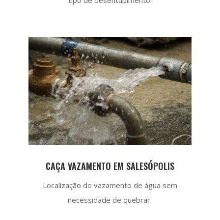
CAÇA VAZAMENTO EM SALESÓPOLIS
Localização do vazamento de água sem
necessidade de quebrar.