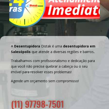
A
Desentupidora
Distak é uma
desentupidora em
Salesópolis
que atende a diversas regiões e bairros
.
Trabalhamos com profissionalismo e dedicação para
que você não precise quebrar a cabeça ou o seu
imóvel para resolver esses problemas!
Agende um orçamento sem compromisso!
(11) 97798-7501