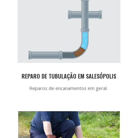
REPARO DE TUBULAÇÃO EM SALESÓPOLIS
Reparos de encanamentos em geral.