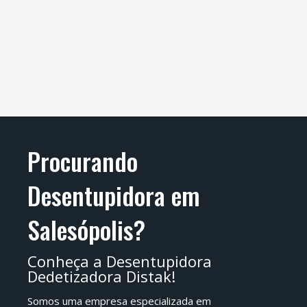
Procurando
Desentupidora em
Salesópolis?
Conheça a Desentupidora
Dedetizadora Distak!
Somos uma empresa especializada em