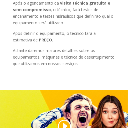
Após o agendamento da
visita técnica gratuita e
sem compromisso
, o técnico, fará testes de
encanamento e testes hidráulicos que definirão qual o
equipamento será utilizado.
Após definir o equipamento, o técnico fará a
estimativa de
PREÇO.
Adiante daremos maiores detalhes sobre os
equipamentos, máquinas e técnica de desentupimento
que utilizamos em nossos serviços.