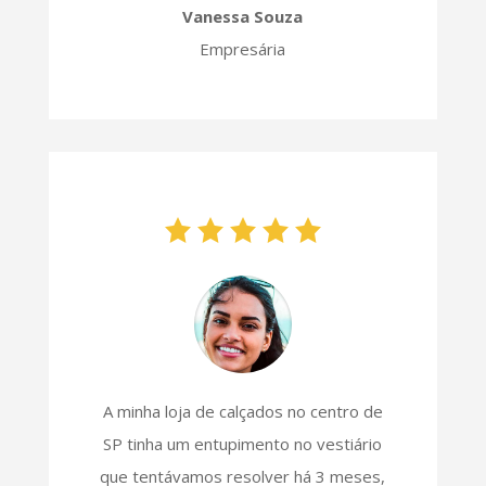
Vanessa Souza
Empresária
A minha loja de calçados no centro de
SP tinha um entupimento no vestiário
que tentávamos resolver há 3 meses,