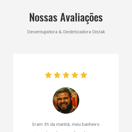
Nossas Avaliações
Desentupidora & Dedetizadora Distak
Eram 3h da manhã, meu banheiro