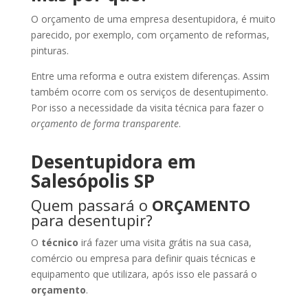
O orçamento de uma empresa desentupidora, é muito
parecido, por exemplo, com orçamento de reformas,
pinturas.
Entre uma reforma e outra existem diferenças. Assim
também ocorre com os serviços de desentupimento.
Por isso a necessidade da visita técnica para fazer o
orçamento de forma transparente
.
Desentupidora em
Salesópolis SP
Quem passará o
ORÇAMENTO
para desentupir?
O
técnico
irá fazer uma visita grátis na sua casa,
comércio ou empresa para definir quais técnicas e
equipamento que utilizara, após isso ele passará o
orçamento
.