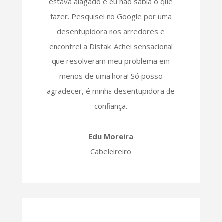
estava alagado e eu não sabia o que
fazer. Pesquisei no Google por uma
desentupidora nos arredores e
encontrei a Distak. Achei sensacional
que resolveram meu problema em
menos de uma hora! Só posso
agradecer, é minha desentupidora de
confiança.
Edu Moreira
Cabeleireiro