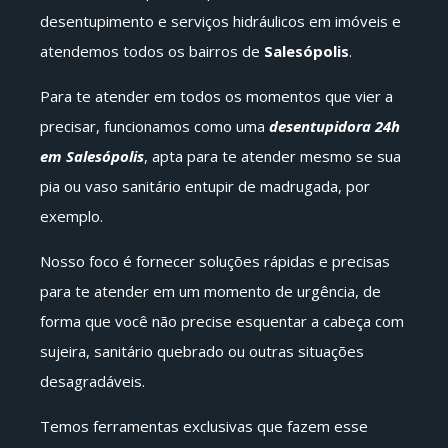
desentupimento e serviços hidráulicos em imóveis e
atendemos todos os bairros de
Salesópolis
.
Para te atender em todos os momentos que vier a
precisar, funcionamos como uma
desentupidora 24h
em Salesópolis
, apta para te atender mesmo se sua
pia ou vaso sanitário entupir de madrugada, por
exemplo.
Nosso foco é fornecer soluções rápidas e precisas
para te atender em um momento de urgência, de
forma que você não precise esquentar a cabeça com
sujeira, sanitário quebrado ou outras situações
desagradáveis.
Temos ferramentas exclusivas que fazem esse