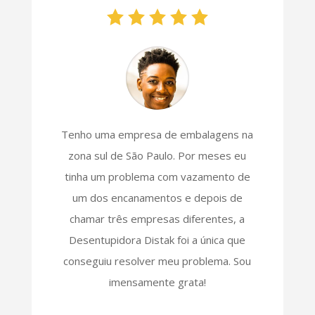
Tenho uma empresa de embalagens na
zona sul de São Paulo. Por meses eu
tinha um problema com vazamento de
um dos encanamentos e depois de
chamar três empresas diferentes, a
Desentupidora Distak foi a única que
conseguiu resolver meu problema. Sou
imensamente grata!