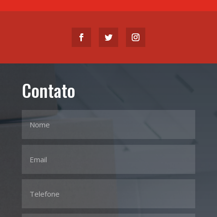
Contato