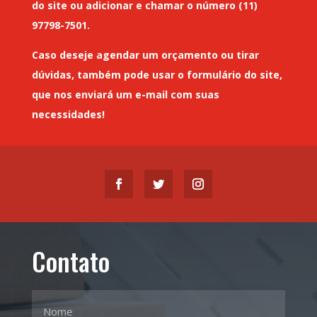
do site ou adicionar e chamar o número (11)
97798-7501.
Caso deseje
agendar um orçamento
ou tirar
dúvidas, também pode usar o formulário do site,
que nos enviará um
e-mail
com suas
necessidades!
Contato