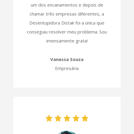
um dos encanamentos e depois de
chamar três empresas diferentes, a
Desentupidora Distak foi a única que
conseguiu resolver meu problema. Sou
imensamente grata!
Vanessa Souza
Empresária