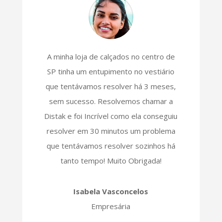
A minha loja de calçados no centro de
SP tinha um entupimento no vestiário
que tentávamos resolver há 3 meses,
sem sucesso. Resolvemos chamar a
Distak e foi Incrível como ela conseguiu
resolver em 30 minutos um problema
que tentávamos resolver sozinhos há
tanto tempo! Muito Obrigada!
Isabela Vasconcelos
Empresária