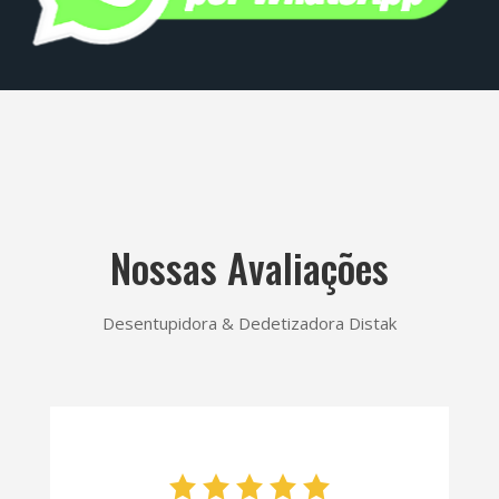
Nossas Avaliações
Desentupidora & Dedetizadora Distak