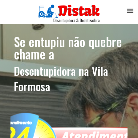
Se entupiu não quebre
chame a
Desentupidora na Vila
Formosa​