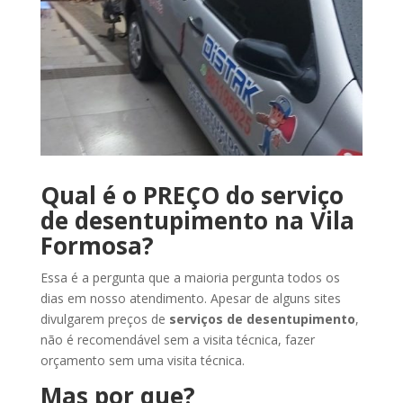
Qual é o PREÇO do serviço
de desentupimento na Vila
Formosa?
Essa é a pergunta que a maioria pergunta todos os
dias em nosso atendimento. Apesar de alguns sites
divulgarem preços de
serviços de desentupimento
,
não é recomendável sem a visita técnica, fazer
orçamento sem uma visita técnica.
Mas por que?