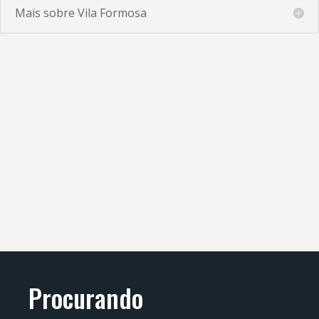
Mais sobre Vila Formosa
Procurando