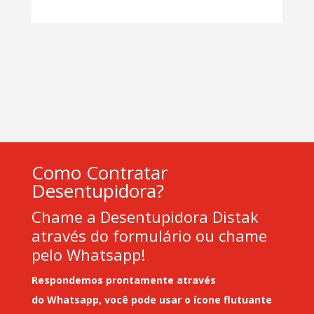
Como Contratar
Desentupidora?
Chame a Desentupidora Distak
através do formulário ou chame
pelo Whatsapp!
Respondemos prontamente através
do
Whatsapp
, você pode usar o ícone flutuante