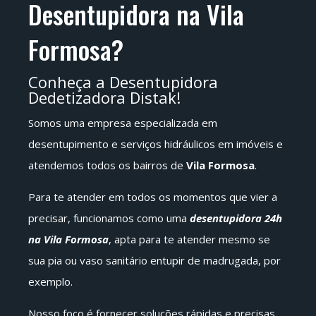
Desentupidora na Vila
Formosa?
Conheça a Desentupidora
Dedetizadora Distak!
Somos uma empresa especializada em
desentupimento e serviços hidráulicos em imóveis e
atendemos todos os bairros de
Vila Formosa
.
Para te atender em todos os momentos que vier a
precisar, funcionamos como uma
desentupidora 24h
na Vila Formosa
, apta para te atender mesmo se
sua pia ou vaso sanitário entupir de madrugada, por
exemplo.
Nosso foco é fornecer soluções rápidas e precisas