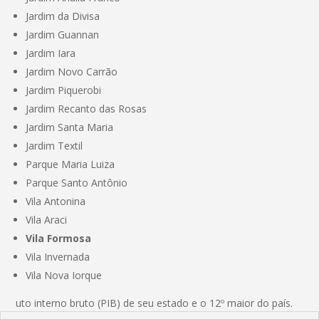
Jardim da Divisa
Jardim Guannan
Jardim Iara
Jardim Novo Carrão
Jardim Piquerobi
Jardim Recanto das Rosas
Jardim Santa Maria
Jardim Textil
Parque Maria Luiza
Parque Santo Antônio
Vila Antonina
Vila Araci
Vila Formosa
Vila Invernada
Vila Nova Iorque
uto interno bruto (PIB) de seu estado e o 12º maior do país.