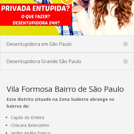
Desentupidora em São Paulo
Desentupidora Grande São Paulo
Vila Formosa Bairro de São Paulo
Este distrito situado na Zona Sudeste abrange os
bairros de:
Capão do Embira
Chácara Belenzinho
Jardim Anália Franco