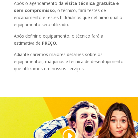
Após o agendamento da
visita técnica gratuita e
sem compromisso
, o técnico, fará testes de
encanamento e testes hidráulicos que definirão qual o
equipamento será utilizado.
Após definir o equipamento, o técnico fará a
estimativa de
PREÇO.
Adiante daremos maiores detalhes sobre os
equipamentos, máquinas e técnica de desentupimento
que utilizamos em nossos serviços.