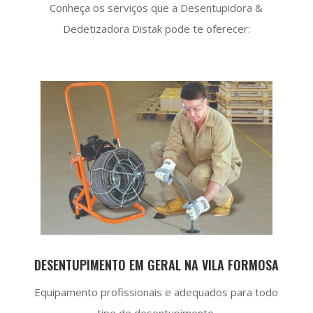
Conheça os serviços que a Desentupidora &
Dedetizadora Distak pode te oferecer:
DESENTUPIMENTO EM GERAL NA VILA FORMOSA
Equipamento profissionais e adequados para todo
tipo de desentupimento.