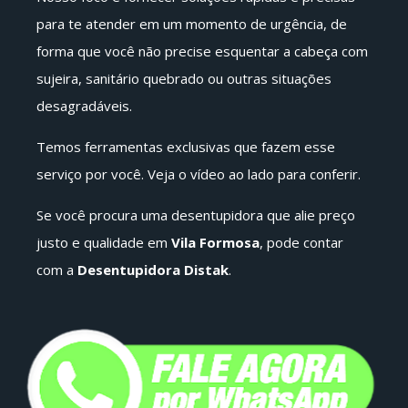
para te atender em um momento de urgência, de
forma que você não precise esquentar a cabeça com
sujeira, sanitário quebrado ou outras situações
desagradáveis.
Temos ferramentas exclusivas que fazem esse
serviço por você. Veja o vídeo ao lado para conferir.
Se você procura uma desentupidora que alie preço
justo e qualidade em
Vila Formosa
, pode contar
com a
Desentupidora Distak
.