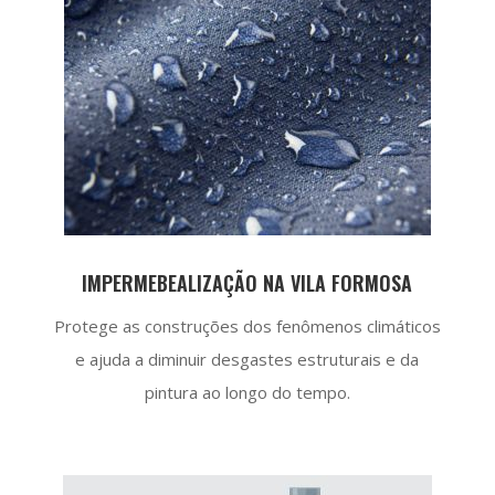
IMPERMEBEALIZAÇÃO NA VILA FORMOSA
Protege as construções dos fenômenos climáticos
e ajuda a diminuir desgastes estruturais e da
pintura ao longo do tempo.