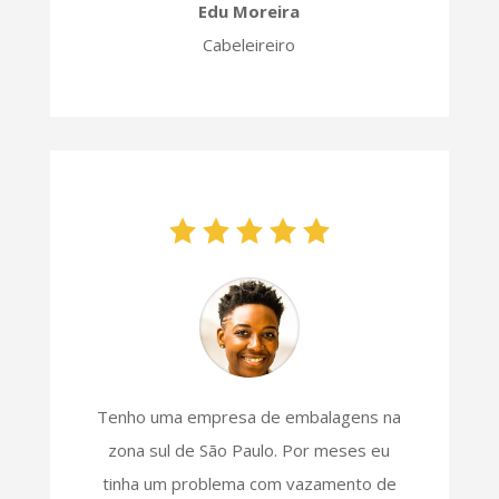
Edu Moreira
Cabeleireiro
Tenho uma empresa de embalagens na
zona sul de São Paulo. Por meses eu
tinha um problema com vazamento de