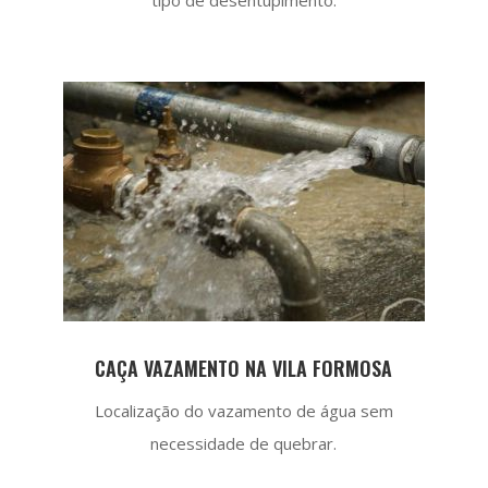
CAÇA VAZAMENTO NA VILA FORMOSA
Localização do vazamento de água sem
necessidade de quebrar.