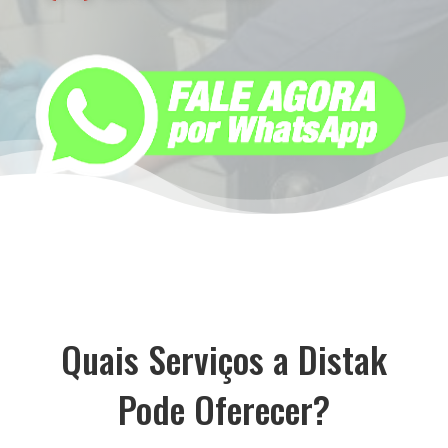
Quais Serviços a Distak
Pode Oferecer?