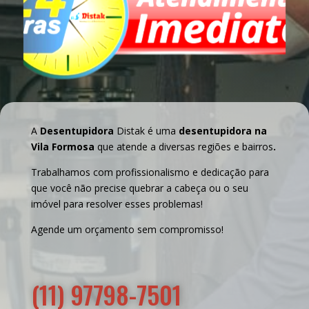
A
Desentupidora
Distak é uma
desentupidora na
Vila Formosa
que atende a diversas regiões e bairros
.
Trabalhamos com profissionalismo e dedicação para
que você não precise quebrar a cabeça ou o seu
imóvel para resolver esses problemas!
Agende um orçamento sem compromisso!
(11) 97798-7501