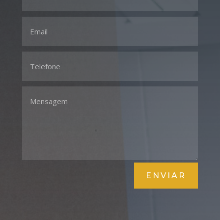
ENVIAR