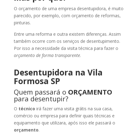
O orçamento de uma empresa desentupidora, é muito
parecido, por exemplo, com orçamento de reformas,
pinturas.
Entre uma reforma e outra existem diferenças. Assim
também ocorre com os serviços de desentupimento.
Por isso a necessidade da visita técnica para fazer o
orçamento de forma transparente
.
Desentupidora na Vila
Formosa SP
Quem passará o
ORÇAMENTO
para desentupir?
O
técnico
irá fazer uma visita grátis na sua casa,
comércio ou empresa para definir quais técnicas e
equipamento que utilizara, após isso ele passará o
orçamento
.