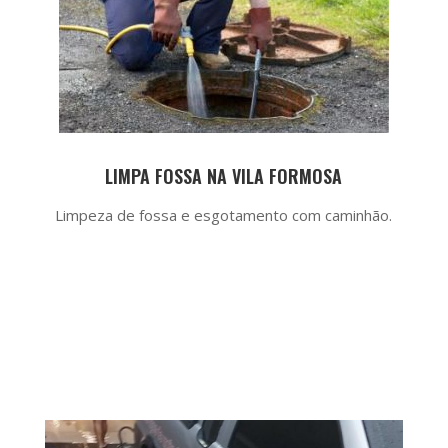
LIMPA FOSSA NA VILA FORMOSA
Limpeza de fossa e esgotamento com caminhão.