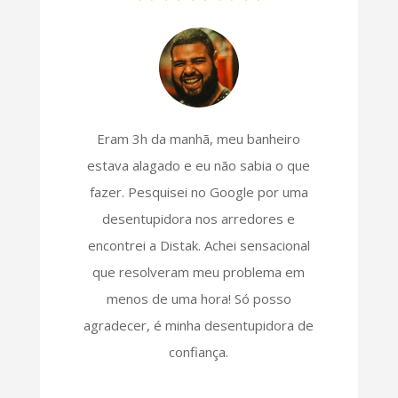
Eram 3h da manhã, meu banheiro
estava alagado e eu não sabia o que
fazer. Pesquisei no Google por uma
desentupidora nos arredores e
encontrei a Distak. Achei sensacional
que resolveram meu problema em
menos de uma hora! Só posso
agradecer, é minha desentupidora de
confiança.