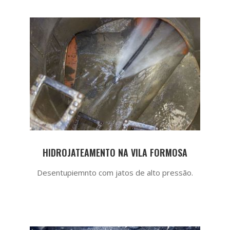
HIDROJATEAMENTO NA VILA FORMOSA
Desentupiemnto com jatos de alto pressão.