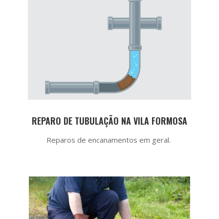
REPARO DE TUBULAÇÃO NA VILA FORMOSA
Reparos de encanamentos em geral.