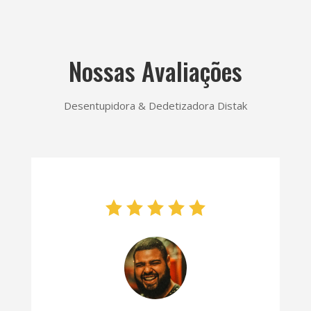
Nossas Avaliações
Desentupidora & Dedetizadora Distak