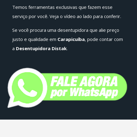
Temos ferramentas exclusivas que fazem esse
serviço por você. Veja o vídeo ao lado para conferir.
Se você procura uma desentupidora que alie preço
justo e qualidade em
Carapicuíba
, pode contar com
a
Desentupidora Distak
.