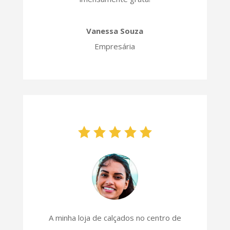
Vanessa Souza
Empresária
A minha loja de calçados no centro de