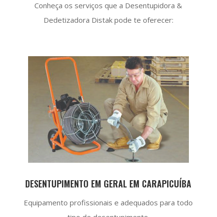
Conheça os serviços que a Desentupidora &
Dedetizadora Distak pode te oferecer:
DESENTUPIMENTO EM GERAL EM CARAPICUÍBA
Equipamento profissionais e adequados para todo
tipo de desentupimento.