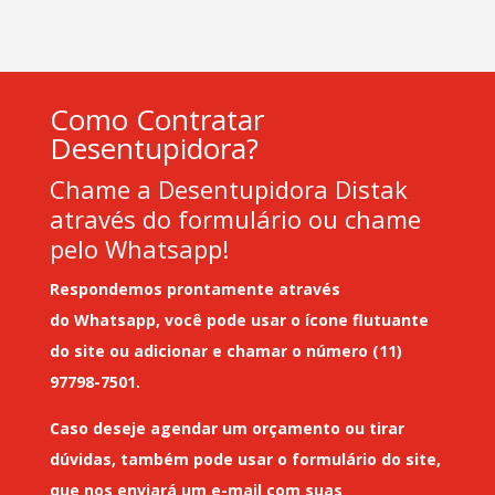
Como Contratar
Desentupidora?
Chame a Desentupidora Distak
através do formulário ou chame
pelo Whatsapp!
Respondemos prontamente através
do
Whatsapp
, você pode usar o ícone flutuante
do site ou adicionar e chamar o número (11)
97798-7501.
Caso deseje
agendar um orçamento
ou tirar
dúvidas, também pode usar o formulário do site,
que nos enviará um
e-mail
com suas