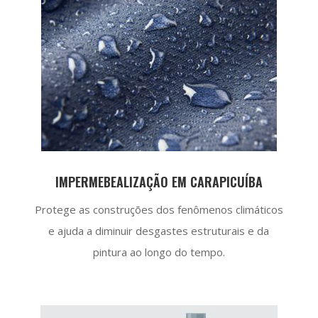
IMPERMEBEALIZAÇÃO EM CARAPICUÍBA
Protege as construções dos fenômenos climáticos
e ajuda a diminuir desgastes estruturais e da
pintura ao longo do tempo.