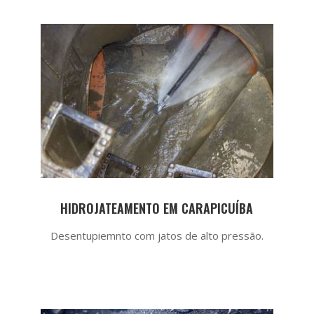
HIDROJATEAMENTO EM CARAPICUÍBA
Desentupiemnto com jatos de alto pressão.