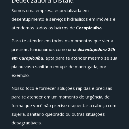
Dedetizadora Distak!
Somos uma empresa especializada em
desentupimento e serviços hidráulicos em imóveis e
atendemos todos os bairros de
Carapicuíba
.
Para te atender em todos os momentos que vier a
precisar, funcionamos como uma
desentupidora 24h
em Carapicuíba
, apta para te atender mesmo se sua
pia ou vaso sanitário entupir de madrugada, por
exemplo.
Nosso foco é fornecer soluções rápidas e precisas
para te atender em um momento de urgência, de
forma que você não precise esquentar a cabeça com
sujeira, sanitário quebrado ou outras situações
desagradáveis.