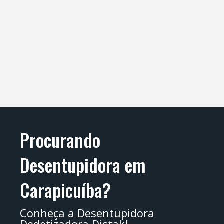
Procurando
Desentupidora em
Carapicuíba?
Conheça a Desentupidora