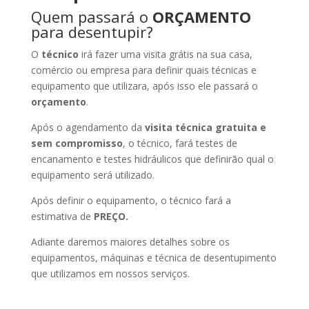
Quem passará o
ORÇAMENTO
para desentupir?
O
técnico
irá fazer uma visita grátis na sua casa,
comércio ou empresa para definir quais técnicas e
equipamento que utilizara, após isso ele passará o
orçamento
.
Após o agendamento da
visita técnica gratuita e
sem compromisso
, o técnico, fará testes de
encanamento e testes hidráulicos que definirão qual o
equipamento será utilizado.
Após definir o equipamento, o técnico fará a
estimativa de
PREÇO.
Adiante daremos maiores detalhes sobre os
equipamentos, máquinas e técnica de desentupimento
que utilizamos em nossos serviços.