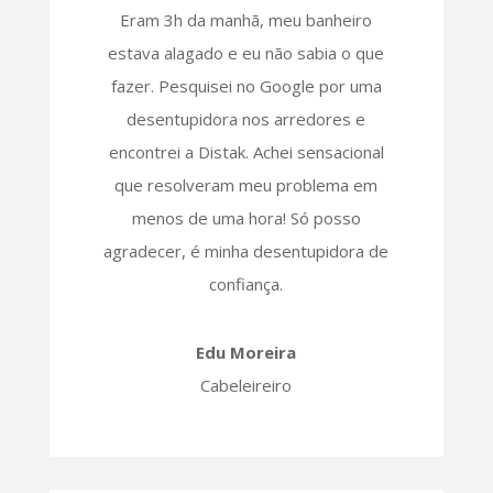
Eram 3h da manhã, meu banheiro
estava alagado e eu não sabia o que
fazer. Pesquisei no Google por uma
desentupidora nos arredores e
encontrei a Distak. Achei sensacional
que resolveram meu problema em
menos de uma hora! Só posso
agradecer, é minha desentupidora de
confiança.
Edu Moreira
Cabeleireiro