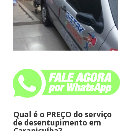
Qual é o PREÇO do serviço
de desentupimento em
Carapicuíba?