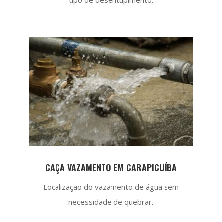
CAÇA VAZAMENTO EM CARAPICUÍBA
Localização do vazamento de água sem
necessidade de quebrar.