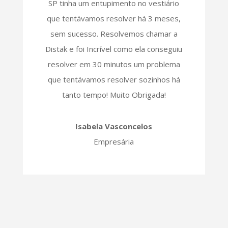
SP tinha um entupimento no vestiário
que tentávamos resolver há 3 meses,
sem sucesso. Resolvemos chamar a
Distak e foi Incrível como ela conseguiu
resolver em 30 minutos um problema
que tentávamos resolver sozinhos há
tanto tempo! Muito Obrigada!
Isabela Vasconcelos
Empresária