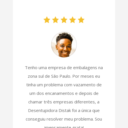
Tenho uma empresa de embalagens na
zona sul de São Paulo. Por meses eu
tinha um problema com vazamento de
um dos encanamentos e depois de
chamar três empresas diferentes, a
Desentupidora Distak foi a única que
conseguiu resolver meu problema. Sou
imensamente grata!