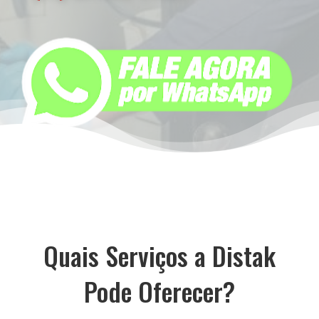
Quais Serviços a Distak
Pode Oferecer?