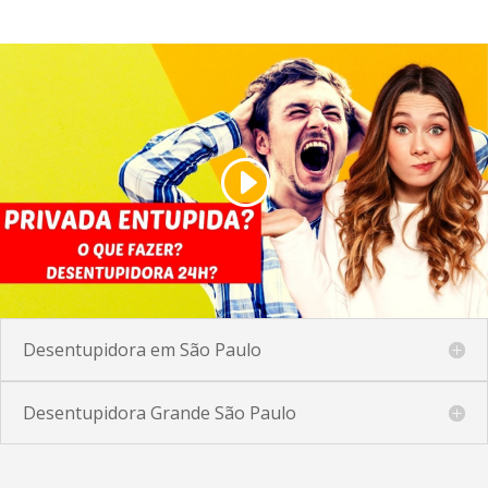
Desentupidora em São Paulo
Desentupidora Grande São Paulo