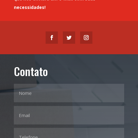
necessidades!
Contato