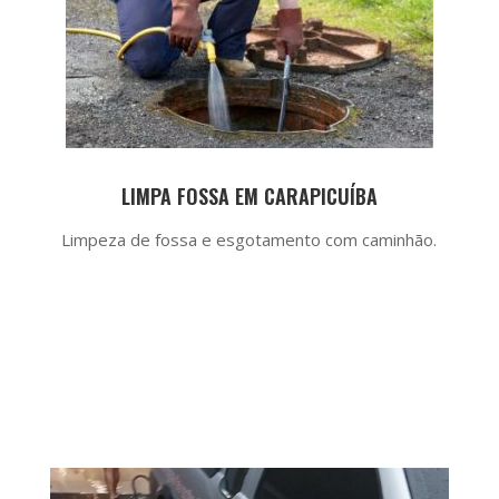
LIMPA FOSSA EM CARAPICUÍBA
Limpeza de fossa e esgotamento com caminhão.