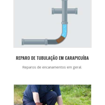
REPARO DE TUBULAÇÃO EM CARAPICUÍBA
Reparos de encanamentos em geral.