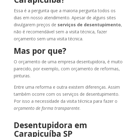
Essa é a pergunta que a maioria pergunta todos os
dias em nosso atendimento. Apesar de alguns sites
divulgarem preços de
serviços de desentupimento
,
não é recomendável sem a visita técnica, fazer
orçamento sem uma visita técnica.
Mas por que?
O orçamento de uma empresa desentupidora, é muito
parecido, por exemplo, com orçamento de reformas,
pinturas.
Entre uma reforma e outra existem diferenças. Assim
também ocorre com os serviços de desentupimento.
Por isso a necessidade da visita técnica para fazer o
orçamento de forma transparente
.
Desentupidora em
Carapicuíba SP