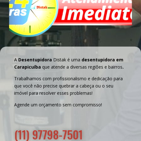
A
Desentupidora
Distak é uma
desentupidora em
Carapicuíba
que atende a diversas regiões e bairros
.
Trabalhamos com profissionalismo e dedicação para
que você não precise quebrar a cabeça ou o seu
imóvel para resolver esses problemas!
Agende um orçamento sem compromisso!
(11) 97798-7501