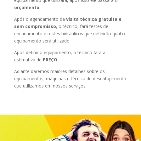
equipamento que utilizara, após isso ele passará o
orçamento
.
Após o agendamento da
visita técnica gratuita e
sem compromisso
, o técnico, fará testes de
encanamento e testes hidráulicos que definirão qual o
equipamento será utilizado.
Após definir o equipamento, o técnico fará a
estimativa de
PREÇO.
Adiante daremos maiores detalhes sobre os
equipamentos, máquinas e técnica de desentupimento
que utilizamos em nossos serviços.