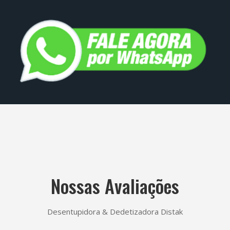
Nossas Avaliações
Desentupidora & Dedetizadora Distak