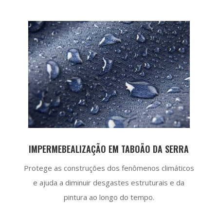
IMPERMEBEALIZAÇÃO EM TABOÃO DA SERRA
Protege as construções dos fenômenos climáticos
e ajuda a diminuir desgastes estruturais e da
pintura ao longo do tempo.