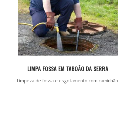
LIMPA FOSSA EM TABOÃO DA SERRA
Limpeza de fossa e esgotamento com caminhão.