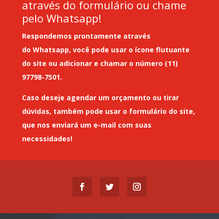
através do formulário ou chame
pelo Whatsapp!
Respondemos prontamente através
do
Whatsapp
, você pode usar o ícone flutuante
do site ou adicionar e chamar o número (11)
97798-7501.
Caso deseje
agendar um orçamento
ou tirar
dúvidas, também pode usar o formulário do site,
que nos enviará um
e-mail
com suas
necessidades!