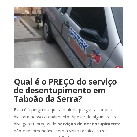
Qual é o PREÇO do serviço
de desentupimento em
Taboão da Serra?
Essa é a pergunta que a maioria pergunta todos os
dias em nosso atendimento. Apesar de alguns sites
divulgarem preços de
serviços de desentupimento
,
não é recomendável sem a visita técnica, fazer