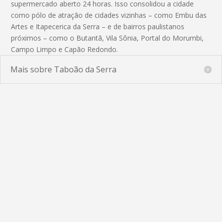
supermercado aberto 24 horas. Isso consolidou a cidade
como pólo de atração de cidades vizinhas – como Embu das
Artes e Itapecerica da Serra – e de bairros paulistanos
próximos – como o Butantã, Vila Sônia, Portal do Morumbi,
Campo Limpo e Capão Redondo.
Mais sobre Taboão da Serra