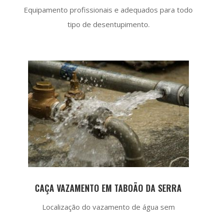
Equipamento profissionais e adequados para todo
tipo de desentupimento.
CAÇA VAZAMENTO EM TABOÃO DA SERRA
Localização do vazamento de água sem