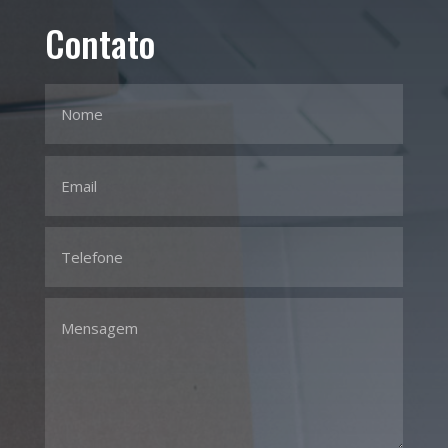
Contato