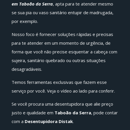
em Taboão da Serra
, apta para te atender mesmo
se sua pia ou vaso sanitário entupir de madrugada,
por exemplo.
Nosso foco é fornecer soluções rápidas e precisas
para te atender em um momento de urgência, de
forma que você não precise esquentar a cabeça com
sujeira, sanitário quebrado ou outras situações
desagradáveis.
Temos ferramentas exclusivas que fazem esse
serviço por você. Veja o vídeo ao lado para conferir.
Se você procura uma desentupidora que alie preço
justo e qualidade em
Taboão da Serra
, pode contar
com a
Desentupidora Distak
.