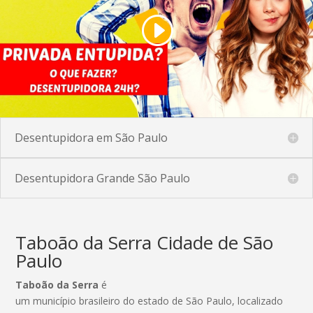
Desentupidora em São Paulo
Desentupidora Grande São Paulo
Taboão da Serra Cidade de São
Paulo
Taboão da Serra
é
um município brasileiro do estado de São Paulo, localizado