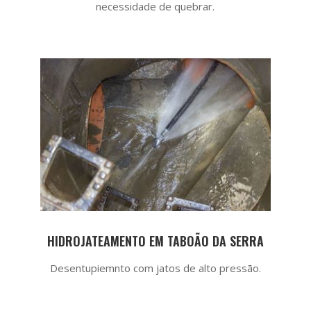
necessidade de quebrar.
HIDROJATEAMENTO EM TABOÃO DA SERRA
Desentupiemnto com jatos de alto pressão.