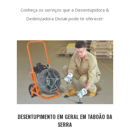
Conheça os serviços que a Desentupidora &
Dedetizadora Distak pode te oferecer:
DESENTUPIMENTO EM GERAL EM TABOÃO DA
SERRA