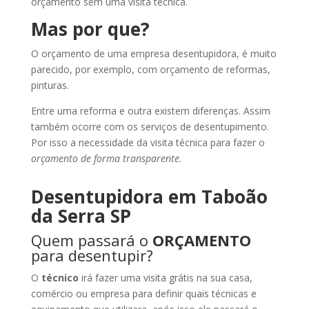
orçamento sem uma visita técnica.
Mas por que?
O orçamento de uma empresa desentupidora, é muito
parecido, por exemplo, com orçamento de reformas,
pinturas.
Entre uma reforma e outra existem diferenças. Assim
também ocorre com os serviços de desentupimento.
Por isso a necessidade da visita técnica para fazer o
orçamento de forma transparente
.
Desentupidora em Taboão
da Serra SP
Quem passará o
ORÇAMENTO
para desentupir?
O
técnico
irá fazer uma visita grátis na sua casa,
comércio ou empresa para definir quais técnicas e