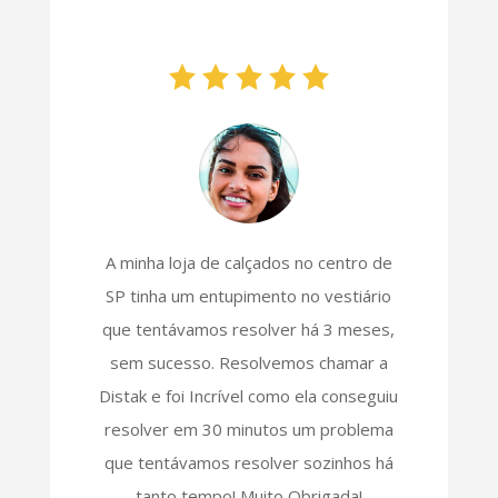
A minha loja de calçados no centro de
SP tinha um entupimento no vestiário
que tentávamos resolver há 3 meses,
sem sucesso. Resolvemos chamar a
Distak e foi Incrível como ela conseguiu
resolver em 30 minutos um problema
que tentávamos resolver sozinhos há
tanto tempo! Muito Obrigada!