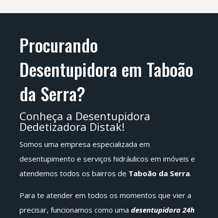
Procurando
Desentupidora em Taboão
da Serra?
Conheça a Desentupidora
Dedetizadora Distak!
Somos uma empresa especializada em
desentupimento e serviços hidráulicos em imóveis e
atendemos todos os bairros de
Taboão da Serra
.
Para te atender em todos os momentos que vier a
precisar, funcionamos como uma
desentupidora 24h