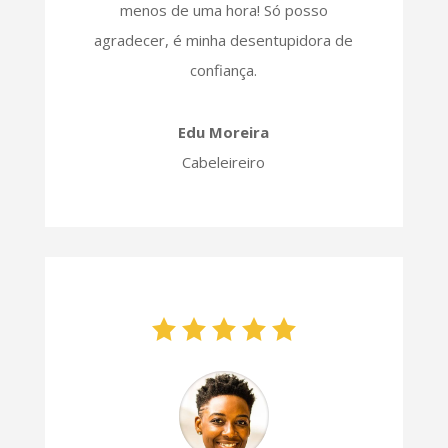
menos de uma hora! Só posso
agradecer, é minha desentupidora de
confiança.
Edu Moreira
Cabeleireiro