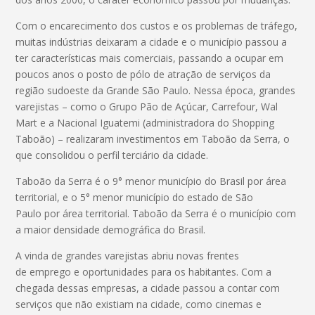
Com o encarecimento dos custos e os problemas de tráfego,
muitas indústrias deixaram a cidade e o município passou a
ter características mais comerciais, passando a ocupar em
poucos anos o posto de pólo de atração de serviços da
região sudoeste da Grande São Paulo. Nessa época, grandes
varejistas – como o Grupo Pão de Açúcar, Carrefour, Wal
Mart e a Nacional Iguatemi (administradora do Shopping
Taboão) – realizaram investimentos em Taboão da Serra, o
que consolidou o perfil terciário da cidade.
Taboão da Serra é o 9° menor município do Brasil por área
territorial, e o 5° menor município do estado de São
Paulo por área territorial. Taboão da Serra é o município com
a maior densidade demográfica do Brasil.
A vinda de grandes varejistas abriu novas frentes
de emprego e oportunidades para os habitantes. Com a
chegada dessas empresas, a cidade passou a contar com
serviços que não existiam na cidade, como cinemas e