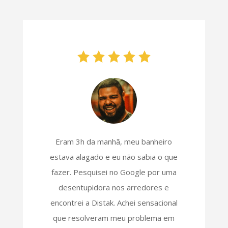
Eram 3h da manhã, meu banheiro
estava alagado e eu não sabia o que
fazer. Pesquisei no Google por uma
desentupidora nos arredores e
encontrei a Distak. Achei sensacional
que resolveram meu problema em