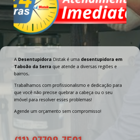
A
Desentupidora
Distak é uma
desentupidora em
Taboão da Serra
que atende a diversas regiões e
bairros
.
Trabalhamos com profissionalismo e dedicação para
que você não precise quebrar a cabeça ou o seu
imóvel para resolver esses problemas!
Agende um orçamento sem compromisso!