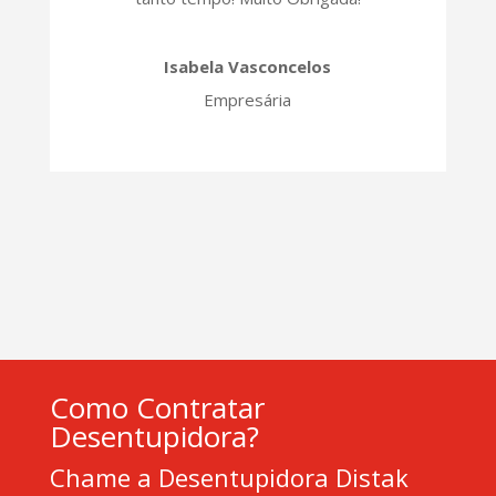
Isabela Vasconcelos
Empresária
Como Contratar
Desentupidora?
Chame a Desentupidora Distak