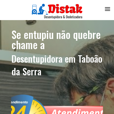
Se entupiu não quebre
chame a
Desentupidora em Taboão
da Serra​