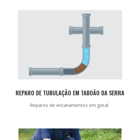
REPARO DE TUBULAÇÃO EM TABOÃO DA SERRA
Reparos de encanamentos em geral.