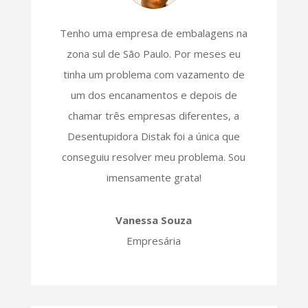
Tenho uma empresa de embalagens na
zona sul de São Paulo. Por meses eu
tinha um problema com vazamento de
um dos encanamentos e depois de
chamar três empresas diferentes, a
Desentupidora Distak foi a única que
conseguiu resolver meu problema. Sou
imensamente grata!
Vanessa Souza
Empresária