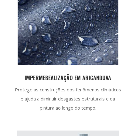
IMPERMEBEALIZAÇÃO EM ARICANDUVA
Protege as construções dos fenômenos climáticos
e ajuda a diminuir desgastes estruturais e da
pintura ao longo do tempo.