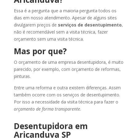
Essa é a pergunta que a maioria pergunta todos os
dias em nosso atendimento. Apesar de alguns sites
divulgarem preços de
serviços de desentupimento
,
não é recomendável sem a visita técnica, fazer
orçamento sem uma visita técnica.
Mas por que?
O orçamento de uma empresa desentupidora, é muito
parecido, por exemplo, com orçamento de reformas,
pinturas.
Entre uma reforma e outra existem diferenças. Assim
também ocorre com os serviços de desentupimento.
Por isso a necessidade da visita técnica para fazer o
orçamento de forma transparente
.
Desentupidora em
Aricanduva SP