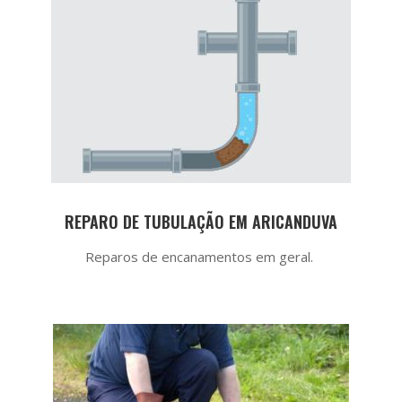
REPARO DE TUBULAÇÃO EM ARICANDUVA
Reparos de encanamentos em geral.