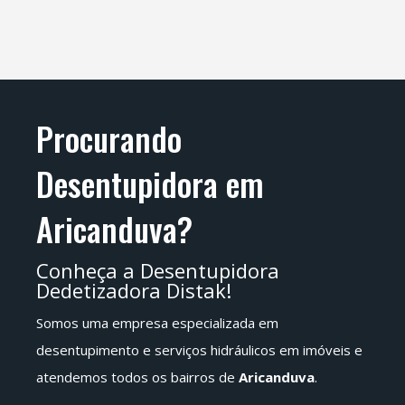
Procurando
Desentupidora em
Aricanduva?
Conheça a Desentupidora
Dedetizadora Distak!
Somos uma empresa especializada em
desentupimento e serviços hidráulicos em imóveis e
atendemos todos os bairros de
Aricanduva
.