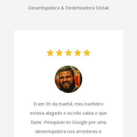
Desentupidora & Dedetizadora Distak
Eram 3h da manhã, meu banheiro
estava alagado e eu não sabia o que
fazer. Pesquisei no Google por uma
desentupidora nos arredores e