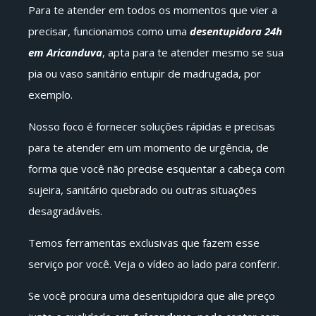
Para te atender em todos os momentos que vier a
precisar, funcionamos como uma
desentupidora 24h
em Aricanduva
, apta para te atender mesmo se sua
pia ou vaso sanitário entupir de madrugada, por
exemplo.
Nosso foco é fornecer soluções rápidas e precisas
para te atender em um momento de urgência, de
forma que você não precise esquentar a cabeça com
sujeira, sanitário quebrado ou outras situações
desagradáveis.
Temos ferramentas exclusivas que fazem esse
serviço por você. Veja o vídeo ao lado para conferir.
Se você procura uma desentupidora que alie preço