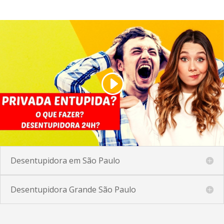
Desentupidora em São Paulo
Desentupidora Grande São Paulo