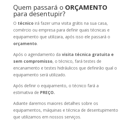
Quem passará o
ORÇAMENTO
para desentupir?
O
técnico
irá fazer uma visita grátis na sua casa,
comércio ou empresa para definir quais técnicas e
equipamento que utilizara, após isso ele passará o
orçamento
.
Após o agendamento da
visita técnica gratuita e
sem compromisso
, o técnico, fará testes de
encanamento e testes hidráulicos que definirão qual o
equipamento será utilizado.
Após definir o equipamento, o técnico fará a
estimativa de
PREÇO.
Adiante daremos maiores detalhes sobre os
equipamentos, máquinas e técnica de desentupimento
que utilizamos em nossos serviços.