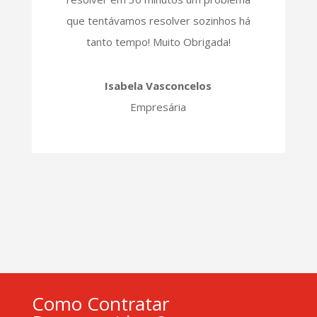
que tentávamos resolver sozinhos há
tanto tempo! Muito Obrigada!
Isabela Vasconcelos
Empresária
Como Contratar