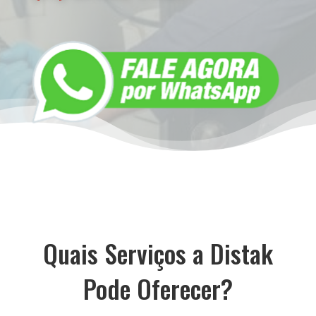
Quais Serviços a Distak
Pode Oferecer?