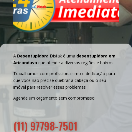
A
Desentupidora
Distak é uma
desentupidora em
Aricanduva
que atende a diversas regiões e bairros
.
Trabalhamos com profissionalismo e dedicação para
que você não precise quebrar a cabeça ou o seu
imóvel para resolver esses problemas!
Agende um orçamento sem compromisso!
(11) 97798-7501