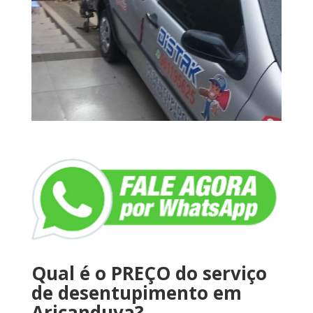
Qual é o PREÇO do serviço
de desentupimento em
Aricanduva?