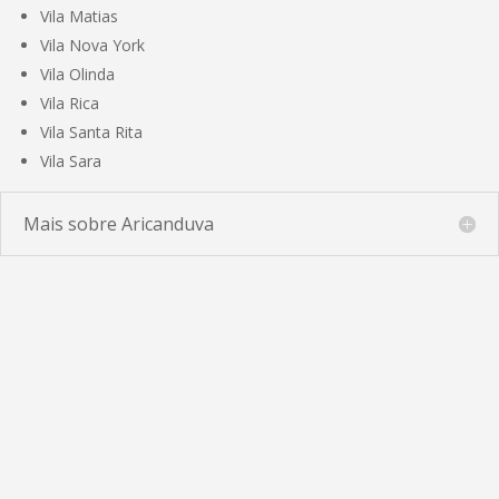
Vila Matias
Vila Nova York
Vila Olinda
Vila Rica
Vila Santa Rita
Vila Sara
Mais sobre Aricanduva