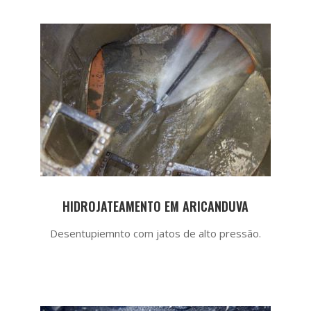
HIDROJATEAMENTO EM ARICANDUVA
Desentupiemnto com jatos de alto pressão.