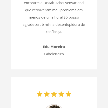
encontrei a Distak. Achei sensacional
que resolveram meu problema em
menos de uma hora! Só posso
agradecer, é minha desentupidora de
confiança.
Edu Moreira
Cabeleireiro