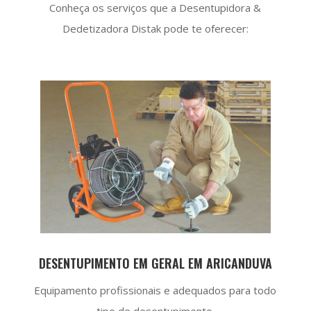
Conheça os serviços que a Desentupidora &
Dedetizadora Distak pode te oferecer:
DESENTUPIMENTO EM GERAL EM ARICANDUVA
Equipamento profissionais e adequados para todo
tipo de desentupimento.