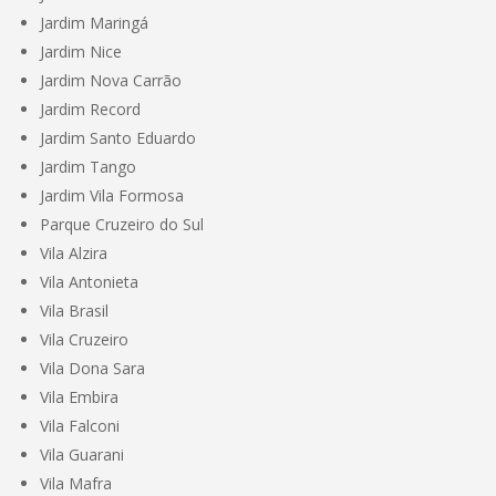
Jardim Maringá
Jardim Nice
Jardim Nova Carrão
Jardim Record
Jardim Santo Eduardo
Jardim Tango
Jardim Vila Formosa
Parque Cruzeiro do Sul
Vila Alzira
Vila Antonieta
Vila Brasil
Vila Cruzeiro
Vila Dona Sara
Vila Embira
Vila Falconi
Vila Guarani
Vila Mafra