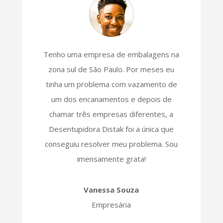
Tenho uma empresa de embalagens na
zona sul de São Paulo. Por meses eu
tinha um problema com vazamento de
um dos encanamentos e depois de
chamar três empresas diferentes, a
Desentupidora Distak foi a única que
conseguiu resolver meu problema. Sou
imensamente grata!
Vanessa Souza
Empresária