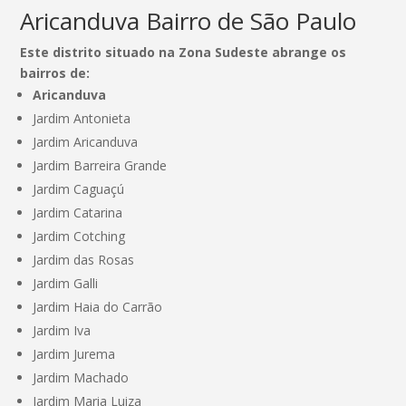
Aricanduva Bairro de São Paulo
Este distrito situado na Zona Sudeste abrange os
bairros de:
Aricanduva
Jardim Antonieta
Jardim Aricanduva
Jardim Barreira Grande
Jardim Caguaçú
Jardim Catarina
Jardim Cotching
Jardim das Rosas
Jardim Galli
Jardim Haia do Carrão
Jardim Iva
Jardim Jurema
Jardim Machado
Jardim Maria Luiza