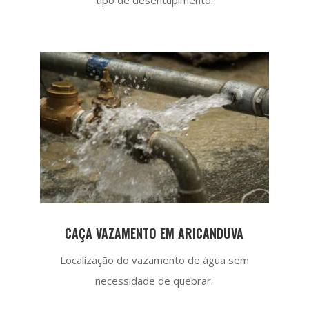
CAÇA VAZAMENTO EM ARICANDUVA
Localização do vazamento de água sem
necessidade de quebrar.