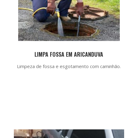
LIMPA FOSSA EM ARICANDUVA
Limpeza de fossa e esgotamento com caminhão.