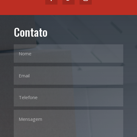
Contato