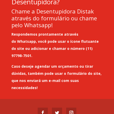
Desentupidora?
Chame a Desentupidora Distak
através do formulário ou chame
pelo Whatsapp!
Respondemos prontamente através
do
Whatsapp
, você pode usar o ícone flutuante
do site ou adicionar e chamar o número (11)
97798-7501.
Caso deseje
agendar um orçamento
ou tirar
dúvidas, também pode usar o formulário do site,
que nos enviará um
e-mail
com suas
necessidades!