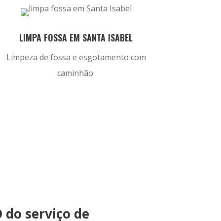
LIMPA FOSSA EM SANTA ISABEL
Limpeza de fossa e esgotamento com
caminhão.
 do serviço de