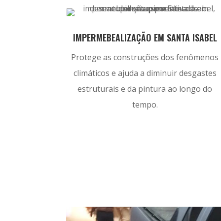
IMPERMEBEALIZAÇÃO EM SANTA ISABEL
Protege as construções dos fenômenos
climáticos e ajuda a diminuir desgastes
estruturais e da pintura ao longo do
tempo.