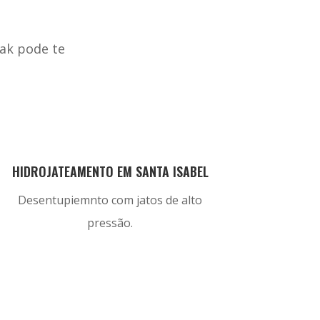
ak pode te
HIDROJATEAMENTO EM SANTA ISABEL
Desentupiemnto com jatos de alto
pressão.