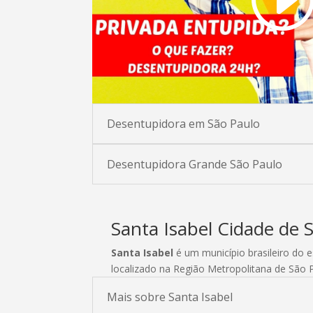
Desentupidora em São Paulo
Desentupidora Grande São Paulo
Santa Isabel Cidade de 
Santa Isabel
é um município brasileiro do 
localizado na Região Metropolitana de São P
Mais sobre Santa Isabel