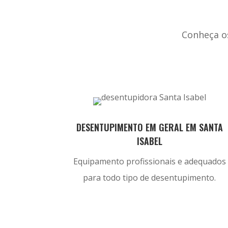
Conheça o
DESENTUPIMENTO EM GERAL EM SANTA
ISABEL
Equipamento profissionais e adequados
para todo tipo de desentupimento.