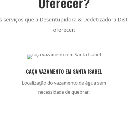
Oferecer?
s serviços que a Desentupidora & Dedetizadora Dist
oferecer:
CAÇA VAZAMENTO EM SANTA ISABEL
Localização do vazamento de água sem
necessidade de quebrar.